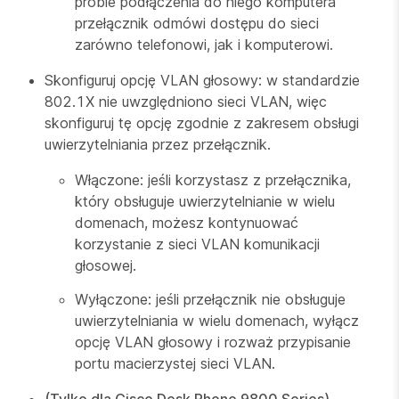
próbie podłączenia do niego komputera
przełącznik odmówi dostępu do sieci
zarówno telefonowi, jak i komputerowi.
Skonfiguruj opcję VLAN głosowy: w standardzie
802.1X nie uwzględniono sieci VLAN, więc
skonfiguruj tę opcję zgodnie z zakresem obsługi
uwierzytelniania przez przełącznik.
Włączone: jeśli korzystasz z przełącznika,
który obsługuje uwierzytelnianie w wielu
domenach, możesz kontynuować
korzystanie z sieci VLAN komunikacji
głosowej.
Wyłączone: jeśli przełącznik nie obsługuje
uwierzytelniania w wielu domenach, wyłącz
opcję VLAN głosowy i rozważ przypisanie
portu macierzystej sieci VLAN.