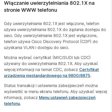
Włączanie uwierzytelniania 802.1X na
stronie WWW telefonu
Gdy uwierzytelnianie 802.1X jest włączone, telefon
używa uwierzytelniania 802.1X do żądania dostępu do
sieci. Gdy uwierzytelnianie 802.1X jest wyłączone,
telefon używa Cisco Discovery Protocol (CDP) do
uzyskania VLAN i dostępu do sieci.
Można wybrać certyfikat (MIC/SUDI lub CDC)
używany do uwierzytelniania 802.1X. Aby uzyskać
więcej informacji na temat CDC, zobacz
Certyfikat
urządzenia niestandardowego na 9800/8875
.
Status transakcji i ustawienia zabezpieczeń można
wyświetlić w menu ekranu telefonu. Aby uzyskać więcej
informacji, zobacz
Menu ustawień zabezpieczeń
telefonu
.