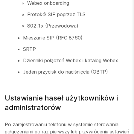
Webex onboarding
Protokół SIP poprzez TLS
802.1x (Przewodowa)
Mieszanie SIP (RFC 8760)
SRTP
Dzienniki połączeń Webex i katalog Webex
Jeden przycisk do naciśnięcia (OBTP)
Ustawianie haseł użytkowników i
administratorów
Po zarejestrowaniu telefonu w systemie sterowania
połączeniami po raz pierwszy lub przywróceniu ustawień