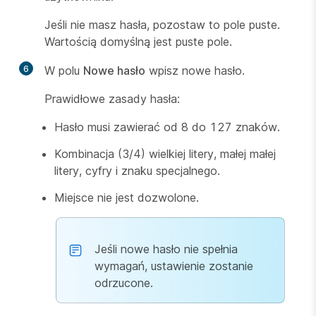
Jeśli nie masz hasła, pozostaw to pole puste.
Wartością domyślną jest puste pole.
6
W polu
Nowe hasło
wpisz nowe hasło.
Prawidłowe zasady hasła:
Hasło musi zawierać od 8 do 127 znaków.
Kombinacja (3/4) wielkiej litery, małej małej
litery, cyfry i znaku specjalnego.
Miejsce nie jest dozwolone.
Jeśli nowe hasło nie spełnia
wymagań, ustawienie zostanie
odrzucone.