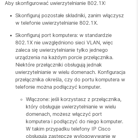
Aby skonfigurować uwierzytelnianie 802.1X:
Skonfiguruj pozostałe składniki, zanim włączysz
w telefonie uwierzytelnianie 802.1X.
Skonfiguruj port komputera: w standardzie
802.1X nie uwzględniono sieci VLAN, więc
zaleca się uwierzytelnianie tylko jednego
urządzenia na każdym porcie przełącznika.
Niektóre przełączniki obsługują jednak
uwierzytelnianie w wielu domenach. Konfiguracja
przełącznika określa, czy do portu komputera w
telefonie można podłączyć komputer.
Włączone: jeśli korzystasz z przełącznika,
który obsługuje uwierzytelnianie w wielu
domenach, możesz włączyć port
komputera i podłączyć do niego komputer.
W takim przypadku telefony IP Cisco
obsługują zastępcze wylogowywanie w