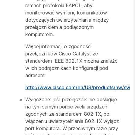
ramach protokołu EAPOL, aby
monitorować wymianę komunikatów
dotyczących uwierzytelniania między
przełącznikiem a podłączonym
komputerem.
Więcej informacji o zgodności
przełączników Cisco Catalyst ze
standardem IEEE 802.1X można znaleźć
w ich podręcznikach konfiguracji pod
adresem:
http://www.cisco.com/en/US/products/hw/swit
Wyłączone: jeśli przełącznik nie obsługuje
na tym samym porcie wielu urządzeń
zgodnych ze standardem 802.1X, po
włączeniu uwierzytelniania 802.1X wyłącz
port komputera. W przeciwnym razie przy