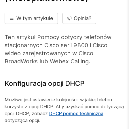
W tym artykule
Opinia?
Ten artykuł Pomocy dotyczy telefonów
stacjonarnych Cisco serii 9800 i Cisco
wideo zarejestrowanych w Cisco
BroadWorks lub Webex Calling.
Konfiguracja opcji DHCP
Możliwe jest ustawienie kolejności, w jakiej telefon
korzysta z opcji DHCP. Aby uzyskać pomoc dotyczącą
opcji DHCP, zobacz
DHCP pomoc techniczna
dotycząca opcji.