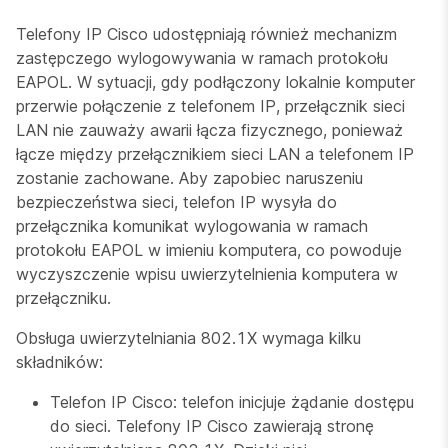
Telefony IP Cisco udostępniają również mechanizm
zastępczego wylogowywania w ramach protokołu
EAPOL. W sytuacji, gdy podłączony lokalnie komputer
przerwie połączenie z telefonem IP, przełącznik sieci
LAN nie zauważy awarii łącza fizycznego, ponieważ
łącze między przełącznikiem sieci LAN a telefonem IP
zostanie zachowane. Aby zapobiec naruszeniu
bezpieczeństwa sieci, telefon IP wysyła do
przełącznika komunikat wylogowania w ramach
protokołu EAPOL w imieniu komputera, co powoduje
wyczyszczenie wpisu uwierzytelnienia komputera w
przełączniku.
Obsługa uwierzytelniania 802.1X wymaga kilku
składników:
Telefon IP Cisco: telefon inicjuje żądanie dostępu
do sieci. Telefony IP Cisco zawierają stronę