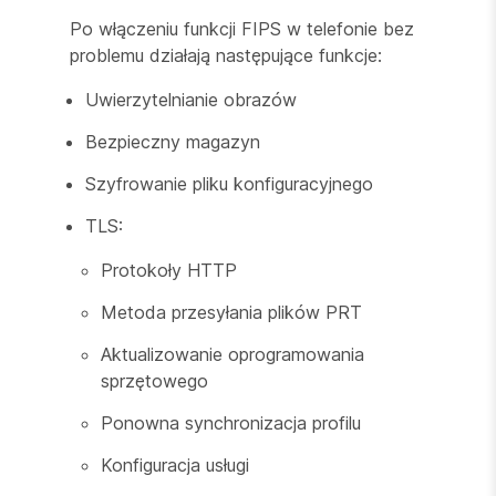
Po włączeniu funkcji FIPS w telefonie bez
problemu działają następujące funkcje:
Uwierzytelnianie obrazów
Bezpieczny magazyn
Szyfrowanie pliku konfiguracyjnego
TLS:
Protokoły HTTP
Metoda przesyłania plików PRT
Aktualizowanie oprogramowania
sprzętowego
Ponowna synchronizacja profilu
Konfiguracja usługi