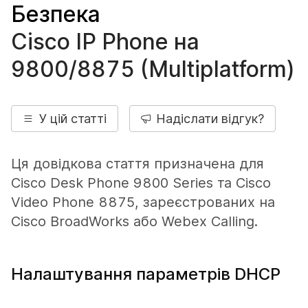
Безпека
Cisco IP Phone на
9800/8875 (Multiplatform)
У цій статті
Надіслати відгук?
Ця довідкова стаття призначена для
Cisco Desk Phone 9800 Series та Cisco
Video Phone 8875, зареєстрованих на
Cisco BroadWorks або Webex Calling.
Налаштування параметрів DHCP