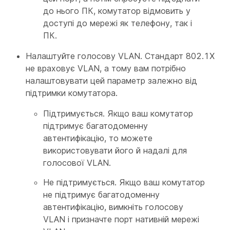
до нього ПК, комутатор відмовить у
доступі до мережі як телефону, так і
ПК.
Налаштуйте голосову VLAN. Стандарт 802.1X
не враховує VLAN, а тому вам потрібно
налаштовувати цей параметр залежно від
підтримки комутатора.
Підтримується. Якщо ваш комутатор
підтримує багатодоменну
автентифікацію, то можете
використовувати його й надалі для
голосової VLAN.
Не підтримується. Якщо ваш комутатор
не підтримує багатодоменну
автентифікацію, вимкніть голосову
VLAN і призначте порт нативній мережі