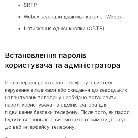
SRTP
Webex журнали дзвінків і каталог Webex
Натискання однієї кнопки (OBTP)
Встановлення паролів
користувача та адміністратора
Після першої реєстрації телефону в системі
керування викликами або скидання до заводських
налаштувань телефону необхідно встановити
паролі користувача та адміністратора для
підвищення безпеки телефону. Після того, як паролі
будуть встановлені, ви зможете отримати доступ
до веб-інтерфейсу телефону.