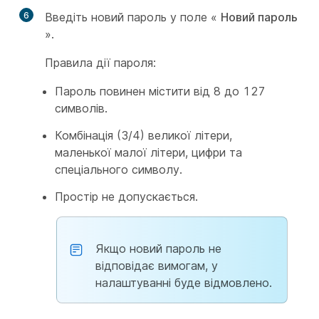
6
Введіть новий пароль у поле «
Новий пароль
».
Правила дії пароля:
Пароль повинен містити від 8 до 127
символів.
Комбінація (3/4) великої літери,
маленької малої літери, цифри та
спеціального символу.
Простір не допускається.
Якщо новий пароль не
відповідає вимогам, у
налаштуванні буде відмовлено.