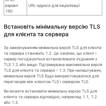
варіант
URL-адреса для ініціалізації
160
Встановіть мінімальну версію TLS
для клієнта та сервера
За замовчуванням мінімальна версія TLS для клієнта
та сервера становить 1.2. Це означає, що клієнт і
сервер погоджуються встановлювати з'єднання з
TLS 1.2 або вище. Підтримувана максимальна версія
TLS для клієнта та сервера – 1.3. При налаштуванні,
мінімальна версія TLS буде використовуватися для
переговорів між клієнтом TLS і сервером TLS.
Ви можете встановити мінімальну версію TLS для
клієнта та сервера відповідно, наприклад 1.1, 1.2
або 1.3.