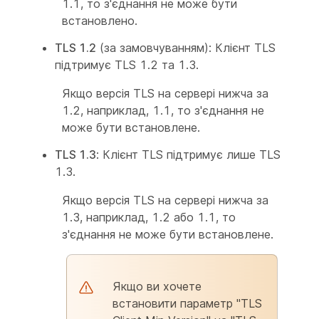
1.1, то з'єднання не може бути
встановлено.
TLS 1.2
(за замовчуванням): Клієнт TLS
підтримує TLS 1.2 та 1.3.
Якщо версія TLS на сервері нижча за
1.2, наприклад, 1.1, то з'єднання не
може бути встановлене.
TLS 1.3
: Клієнт TLS підтримує лише TLS
1.3.
Якщо версія TLS на сервері нижча за
1.3, наприклад, 1.2 або 1.1, то
з'єднання не може бути встановлене.
Якщо ви хочете
встановити параметр "TLS