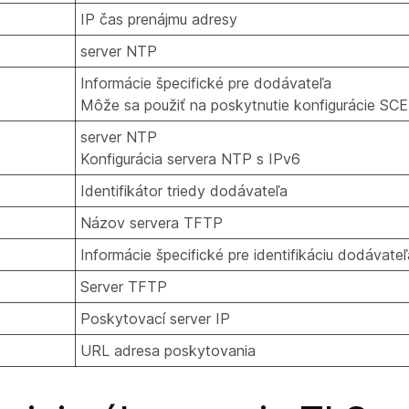
IP čas prenájmu adresy
server NTP
Informácie špecifické pre dodávateľa
Môže sa použiť na poskytnutie konfigurácie SCE
server NTP
Konfigurácia servera NTP s IPv6
Identifikátor triedy dodávateľa
Názov servera TFTP
Informácie špecifické pre identifikáciu dodávateľ
Server TFTP
Poskytovací server IP
URL adresa poskytovania