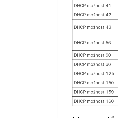
DHCP možnosť 41
DHCP možnosť 42
DHCP možnosť 43
DHCP možnosť 56
DHCP možnosť 60
DHCP možnosť 66
DHCP možnosť 125
DHCP možnosť 150
DHCP možnosť 159
DHCP možnosť 160