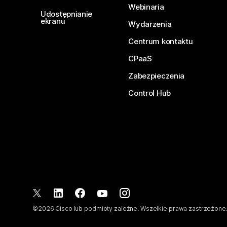
Webinaria
Udostępnianie
ekranu
Wydarzenia
Centrum kontaktu
CPaaS
Zabezpieczenia
Control Hub
©
2026
Cisco lub podmioty zależne. Wszelkie prawa zastrzeżone