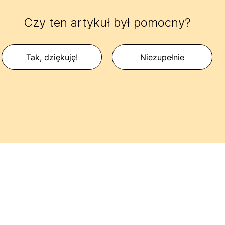
Czy ten artykuł był pomocny?
Tak, dziękuję!
Niezupełnie