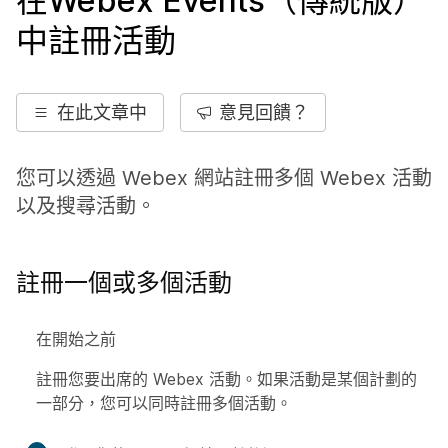
在Webex Events（傳統版）
中註冊活動
在此文章中
意見回饋？
您可以透過 Webex 網站註冊多個 Webex 活動
以及搜尋活動。
註冊一個或多個活動
在開始之前
註冊您要出席的 Webex 活動。如果活動是某個計劃的
一部分，您可以同時註冊多個活動。