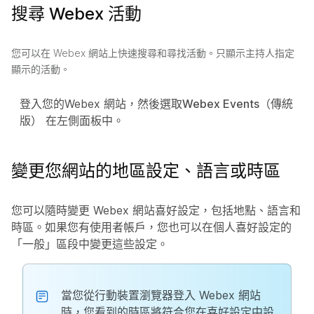
搜尋 Webex 活動
您可以在 Webex 網站上快速搜尋和尋找活動。只顯示主持人指定
顯示的活動。
登入您的Webex 網站，然後選取
Webex Events（傳統
版）
在左側面板中。
變更您網站的地區設定、語言或時區
您可以隨時變更 Webex 網站喜好設定，包括地點、語言和
時區。如果您有使用者帳戶，您也可以在個人喜好設定的
「一般」區段中變更這些設定。
當您從行動裝置瀏覽器登入 Webex 網站
時，您看到的時區將符合您在喜好設定中設