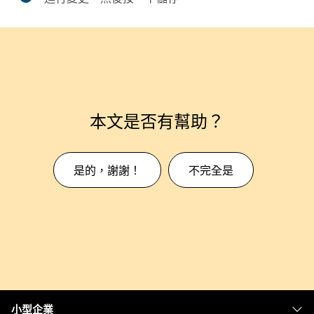
本文是否有幫助？
是的，謝謝！
不完全是
小型企業