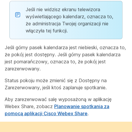
Jeśli nie widzisz ekranu telewizora
wyświetlającego kalendarz, oznacza to,
że administracja Twojej organizacji nie
włączyła tej funkcji.
Jeśli górny pasek kalendarza jest niebieski, oznacza to,
że pokój jest dostępny. Jeśli górny pasek kalendarza
jest pomarańczowy, oznacza to, że pokój jest
zarezerwowany.
Status pokoju może zmienić się z Dostępny na
Zarezerwowany, jeśli ktoś zaplanuje spotkanie.
Aby zarezerwować salę wyposażoną w aplikację
Webex Share, zobacz
Planowanie spotkania za
pomocą aplikacji Cisco Webex Share
.