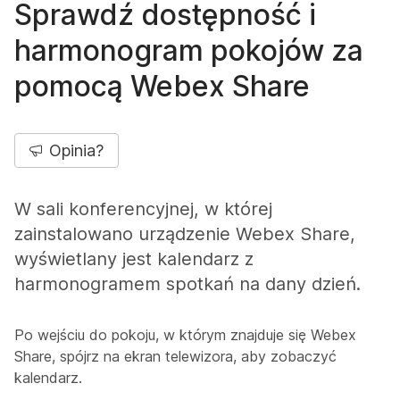
Sprawdź dostępność i
harmonogram pokojów za
pomocą Webex Share
Opinia?
W sali konferencyjnej, w której
zainstalowano urządzenie Webex Share,
wyświetlany jest kalendarz z
harmonogramem spotkań na dany dzień.
Po wejściu do pokoju, w którym znajduje się Webex
Share, spójrz na ekran telewizora, aby zobaczyć
kalendarz.