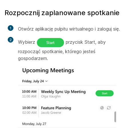
Rozpocznij zaplanowane spotkanie
1
Otwórz aplikację pulpitu wirtualnego i zaloguj się.
2
Wybierz
przycisk Start, aby
rozpocząć spotkanie, którego jesteś
gospodarzem.