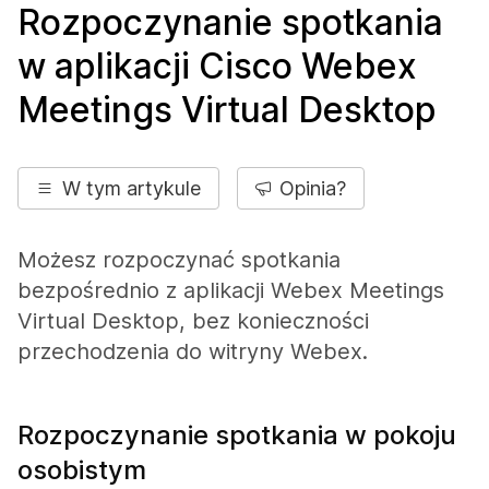
Rozpoczynanie spotkania
w aplikacji Cisco Webex
Meetings Virtual Desktop
W tym artykule
Opinia?
Możesz rozpoczynać spotkania
bezpośrednio z aplikacji Webex Meetings
Virtual Desktop, bez konieczności
przechodzenia do witryny Webex.
Rozpoczynanie spotkania w pokoju
osobistym