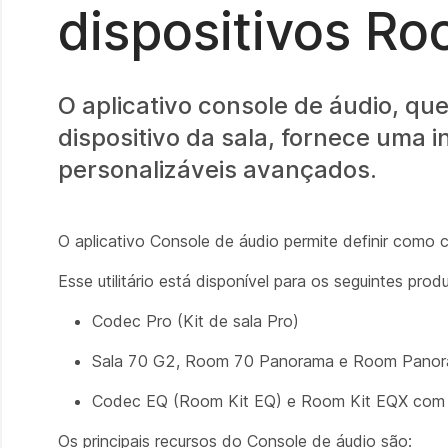
dispositivos R
O aplicativo console de áudio, qu
dispositivo da sala, fornece uma 
personalizáveis avançados.
O aplicativo Console de áudio permite definir como c
Esse utilitário está disponível para os seguintes prod
Codec Pro (Kit de sala Pro)
Sala 70 G2, Room 70 Panorama e Room Pano
Codec EQ (Room Kit EQ) e Room Kit EQX com 
Os principais recursos do Console de áudio são: