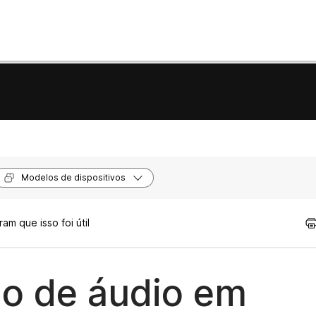
Modelos de dispositivos
am que isso foi útil
ão de áudio em