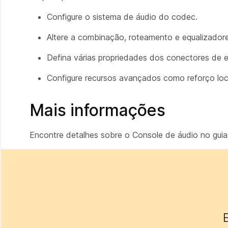
Configure o sistema de áudio do codec.
Altere a combinação, roteamento e equalizador
Defina várias propriedades dos conectores de e
Configure recursos avançados como reforço loc
Mais informações
Encontre detalhes sobre o Console de áudio no gui
E