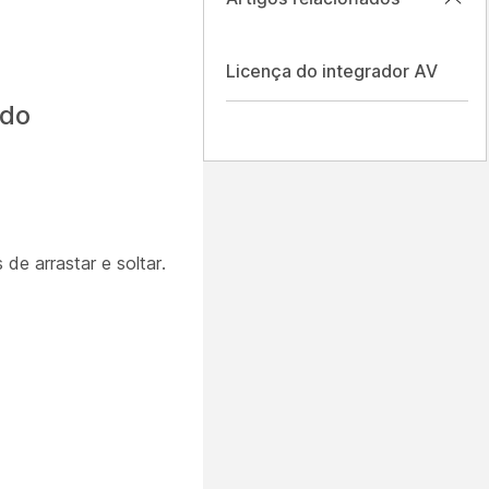
Licença do integrador AV
 do
de arrastar e soltar.