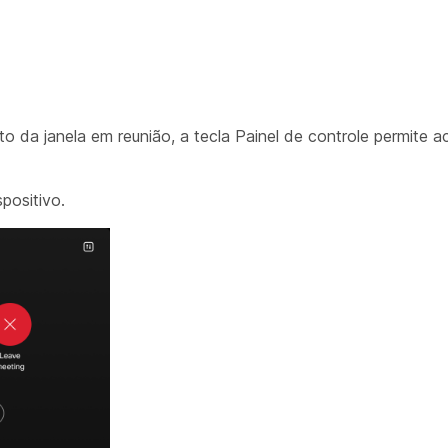
o da janela em reunião, a tecla Painel de controle permite a
positivo.