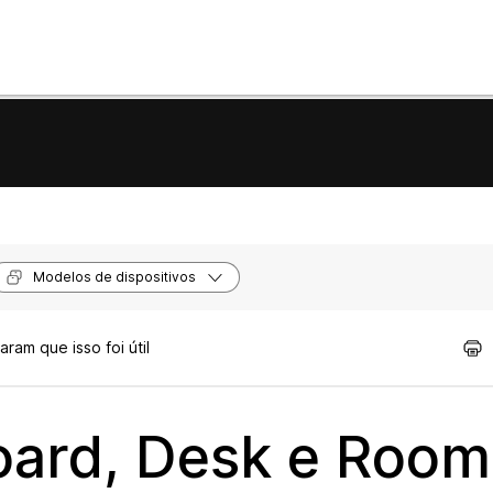
Modelos de dispositivos
ram que isso foi útil
ard, Desk e Room