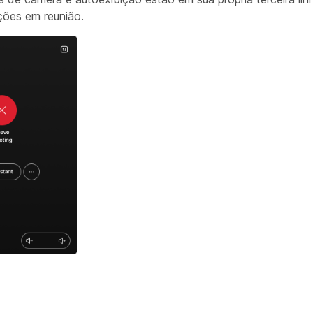
ações em reunião.