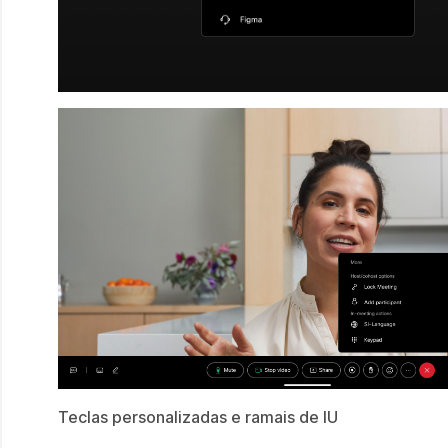
Teclas personalizadas e ramais de IU