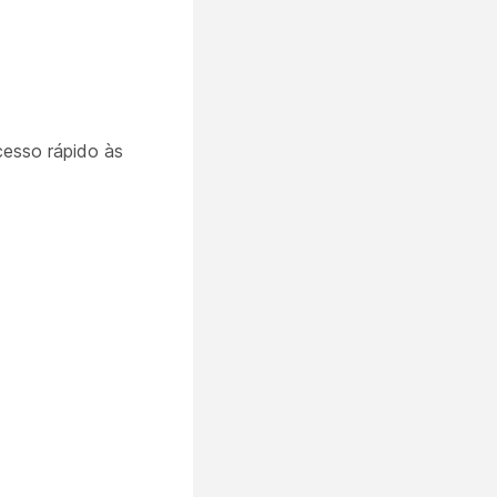
cesso rápido às