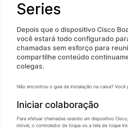
Series
Depois que o dispositivo Cisco Boa
você estará todo configurado par
chamadas sem esforço para reuni
compartilhe conteúdo continuam
colegas.
Não encontrou o guia de instalação na caixa? Você
Iniciar colaboração
Para efetuar chamadas usando um dispositivo Cisco,
móvel, o controlador de toque ou a tela de toque int