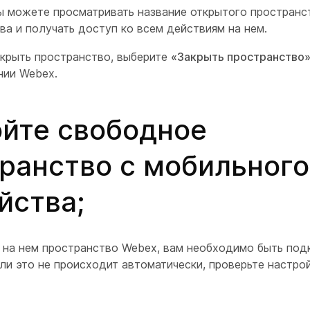
ы можете просматривать название открытого пространст
ва и получать доступ ко всем действиям на нем.
крыть пространство, выберите
«Закрыть пространство
нии Webex.
йте свободное
ранство с мобильного
йства;
 на нем пространство Webex, вам необходимо быть под
ли это не происходит автоматически, проверьте настро