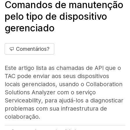
Comandos de manutenção
pelo tipo de dispositivo
gerenciado
Comentários?
Este artigo lista as chamadas de API que o
TAC pode enviar aos seus dispositivos
locais gerenciados, usando o Collaboration
Solutions Analyzer com o serviço
Serviceability, para ajudá-los a diagnosticar
problemas com sua infraestrutura de
colaboração.