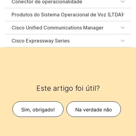
Conector de operacionalidade
Produtos do Sistema Operacional de Voz (LTDA)
Cisco Unified Communications Manager
Cisco Expressway Series
Este artigo foi útil?
Sim, obrigado!
Na verdade não