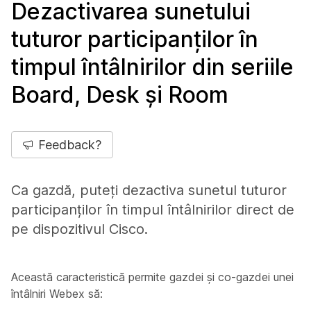
Dezactivarea sunetului
tuturor participanților în
timpul întâlnirilor din seriile
Board, Desk și Room
Feedback?
Ca gazdă, puteți dezactiva sunetul tuturor
participanților în timpul întâlnirilor direct de
pe dispozitivul Cisco.
Această caracteristică permite gazdei și co-gazdei unei
întâlniri Webex să: