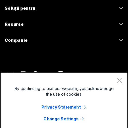
Căști
Calling
Soluții pentru
Meetings
Camere
Mesagerie
Educație
Mesagerie
Resurse
Seria Desk
Partajare ecran
Asistență medicală
Slido
Descărcări
Seria Room
Companie
Guvern
Seminare web
Intrați într-o întâlnire de probă
Seria Board
Cisco
Finanțe
Events
Cursuri online
Seria Phone
Contactați asistența
Sport și divertisment
Contact Center
Integrări
Accesorii
Contactați departamentul de vânzări
Prima linie
CPaaS
Accesibilitate
Clauze și condiții
Webex Blog
Nonprofit
Securitate
By continuing to use our website, you acknowledge
Incluzivitate
Declarație de confidențialitate
the use of cookies.
Spirit inovator Webex
Start-upuri
Control Hub
Module cookie
Seminare web live și la cerere
Magazin produse Webex
Privacy Statement
Mărci comerciale
Activitate hibridă
Comunitate Webex
©
2026
Cisco și/sau afiliații săi. Toate drepturile rezervate.
Cariere
Change Settings
Dezvoltatori Webex