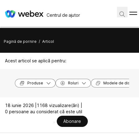
Centrul de ajutor
Pagină de pornire
/
Articol
Acest articol se aplică pentru:
Produse
Roluri
Modele de dispozit
18 iunie 2026 |
1168 vizualizare(ări) |
0 persoane au considerat că este util
Abonare