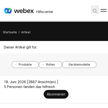
Hilfecenter
Startseite
/
Artikel
Dieser Artikel gilt für:
Produkte
Rollen
Gerätemodelle
18. Juni 2026 |
2887 Ansicht(en) |
5 Personen fanden das hilfreich
Abonnieren