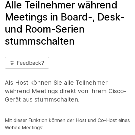
Alle Teilnehmer während
Meetings in Board-, Desk-
und Room-Serien
stummschalten
Feedback?
Als Host können Sie alle Teilnehmer
während Meetings direkt von Ihrem Cisco-
Gerät aus stummschalten.
Mit dieser Funktion können der Host und Co-Host eines
Webex Meetings: