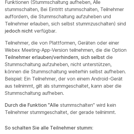
Funktionen (Stummschaltung aufheben, Alle
stummschalten, Bei Eintritt stummschalten, Teilnehmer
auffordern, die Stummschaltung aufzuheben und
Teilnehmer erlauben, sich selbst stummzuschalten) sind
jedoch nicht
verfügbar.
Teilnehmer, die von Plattformen, Geräten oder einer
Webex Meeting-App-Version teilnehmen, die die Option
Teilnehmer erlauben/verhindern, sich selbst
die
Stummschaltung aufzuheben, nicht unterstützen,
können die Stummschaltung weiterhin selbst aufheben.
Beispiel: Ein Teilnehmer, der von einem Android-Gerät
aus teilnimmt, gilt als stummgeschaltet, kann aber die
Stummschaltung aufheben.
Durch die Funktion "Alle
stummschalten" wird kein
Teilnehmer stummgeschaltet, der gerade teilnimmt.
So schalten Sie alle Teilnehmer stumm: