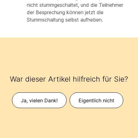
nicht stummgeschaltet, und die Teilnehmer
der Besprechung können jetzt die
Stummschaltung selbst aufheben.
War dieser Artikel hilfreich für Sie?
Ja, vielen Dank!
Eigentlich nicht