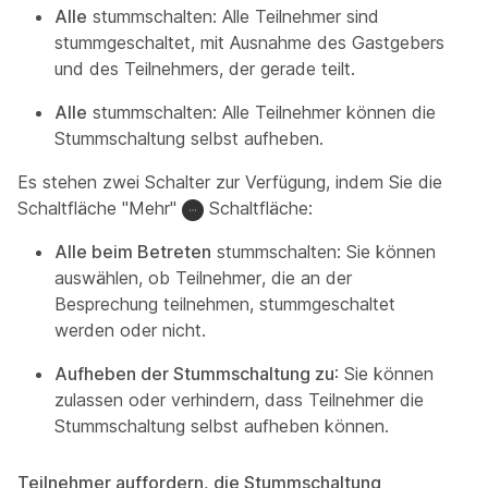
Alle
stummschalten: Alle Teilnehmer sind
stummgeschaltet, mit Ausnahme des Gastgebers
und des Teilnehmers, der gerade teilt.
Alle
stummschalten: Alle Teilnehmer können die
Stummschaltung selbst aufheben.
Es stehen zwei Schalter zur Verfügung, indem Sie die
Schaltfläche "Mehr"
Schaltfläche:
Alle beim Betreten
stummschalten: Sie können
auswählen, ob Teilnehmer, die an der
Besprechung teilnehmen, stummgeschaltet
werden oder nicht.
Aufheben der Stummschaltung zu
: Sie können
zulassen oder verhindern, dass Teilnehmer die
Stummschaltung selbst aufheben können.
Teilnehmer auffordern, die Stummschaltung