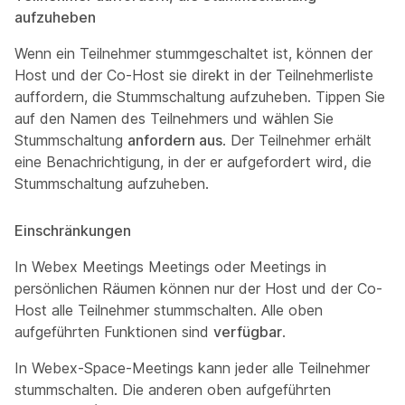
aufzuheben
Wenn ein Teilnehmer stummgeschaltet ist, können der
Host und der Co-Host sie direkt in der Teilnehmerliste
auffordern, die Stummschaltung aufzuheben. Tippen Sie
auf den Namen des Teilnehmers und wählen Sie
Stummschaltung
anfordern aus
. Der Teilnehmer erhält
eine Benachrichtigung, in der er aufgefordert wird, die
Stummschaltung aufzuheben.
Einschränkungen
In Webex Meetings Meetings oder Meetings in
persönlichen Räumen können nur der Host und der Co-
Host alle Teilnehmer stummschalten. Alle oben
aufgeführten Funktionen sind
verfügbar
.
In Webex-Space-Meetings kann jeder alle Teilnehmer
stummschalten. Die anderen oben aufgeführten