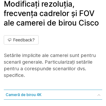
Modificați rezoluția,
frecvența cadrelor și FOV
ale camerei de birou Cisco
Feedback?
Setările implicite ale camerei sunt pentru
scenarii generale. Particularizați setările
pentru a corespunde scenariilor dvs.
specifice.
Cameră de birou 4K