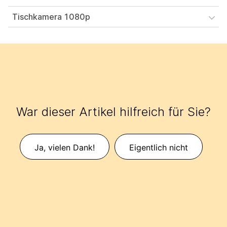
Tischkamera 1080p
War dieser Artikel hilfreich für Sie?
Ja, vielen Dank!
Eigentlich nicht