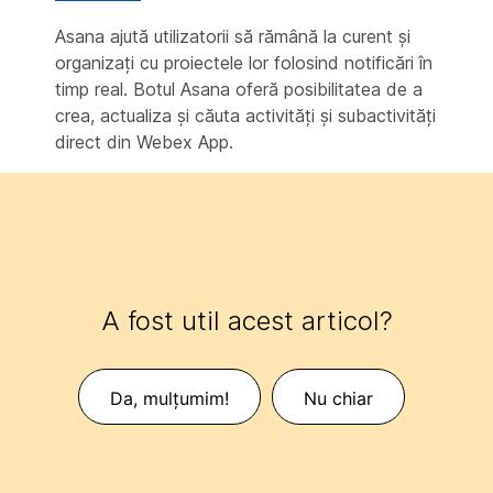
Asana ajută utilizatorii să rămână la curent și
organizați cu proiectele lor folosind notificări în
timp real. Botul Asana oferă posibilitatea de a
crea, actualiza și căuta activități și subactivități
direct din Webex App.
A fost util acest articol?
Da, mulțumim!
Nu chiar