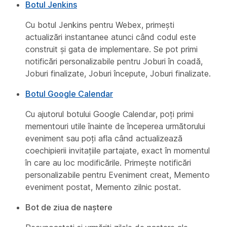
Botul Jenkins
Cu botul Jenkins pentru Webex, primești
actualizări instantanee atunci când codul este
construit și gata de implementare. Se pot primi
notificări personalizabile pentru Joburi în coadă,
Joburi finalizate, Joburi începute, Joburi finalizate.
Botul Google Calendar
Cu ajutorul botului Google Calendar, poți primi
mementouri utile înainte de începerea următorului
eveniment sau poți afla când actualizează
coechipierii invitațiile partajate, exact în momentul
în care au loc modificările. Primește notificări
personalizabile pentru Eveniment creat, Memento
eveniment postat, Memento zilnic postat.
Bot de ziua de naștere