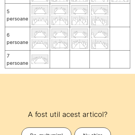
5
persoane
6
persoane
7
persoane
A fost util acest articol?