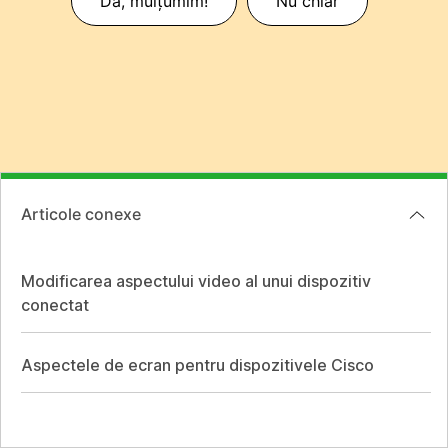
Da, mulțumim!
Nu chiar
Articole conexe
Modificarea aspectului video al unui dispozitiv
conectat
Aspectele de ecran pentru dispozitivele Cisco