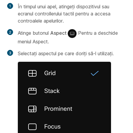
În timpul unui apel, atingeți dispozitivul sau
ecranul controllerului tactil pentru a accesa
controalele apelurilor.
Atinge butonul
Aspect
Pentru a deschide
meniul Aspect.
Selectați aspectul pe care doriți să-l utilizați.