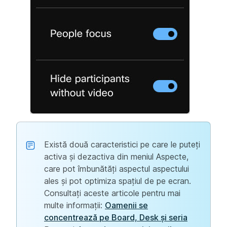
Există două caracteristici pe care le puteți
activa și dezactiva din meniul Aspecte,
care pot îmbunătăți aspectul aspectului
ales și pot optimiza spațiul de pe ecran.
Consultați aceste articole pentru mai
multe informații:
Oamenii se
concentrează pe Board, Desk și seria