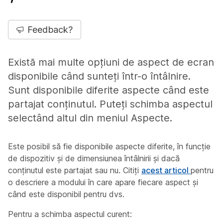
Feedback?
Există mai multe opțiuni de aspect de ecran
disponibile când sunteți într-o întâlnire.
Sunt disponibile diferite aspecte când este
partajat conținutul. Puteți schimba aspectul
selectând altul din meniul Aspecte.
Este posibil să fie disponibile aspecte diferite, în funcție
de dispozitiv și de dimensiunea întâlnirii și dacă
conținutul este partajat sau nu. Citiți
acest articol
pentru
o descriere a modului în care apare fiecare aspect și
când este disponibil pentru dvs.
Pentru a schimba aspectul curent: