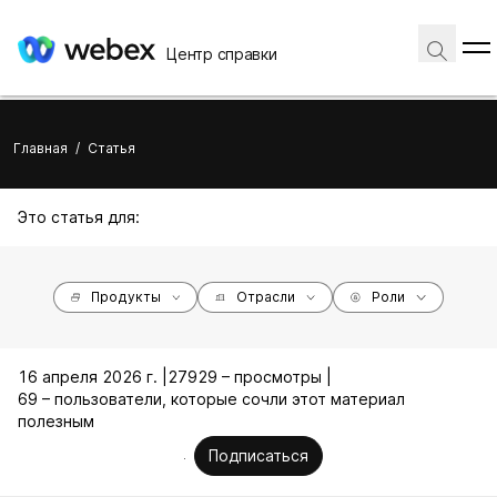
Центр справки
Главная
/
Статья
Это статья для:
Продукты
Отрасли
Роли
16 апреля 2026 г. |
27929 – просмотры |
69 – пользователи, которые сочли этот материал
полезным
Подписаться