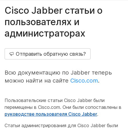
Cisco Jabber статьи о
пользователях и
администраторах
Отправить обратную связь?
Всю документацию по Jabber теперь
можно найти на сайте
Cisco.com
.
Пользовательские статьи Cisco Jabber были
перемещены в Cisco.com. Они были сопоставлены в
руководстве пользователя Cisco Jabber
.
Статьи администрирования для Cisco Jabber были