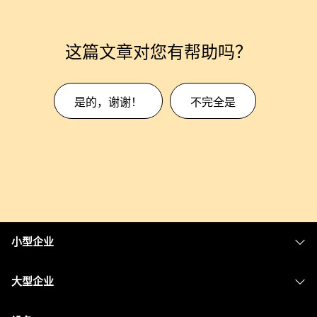
这篇文章对您有帮助吗？
是的，谢谢！
不完全是
小型企业
定价
大型企业
Webex 应用程序
Webex Suite