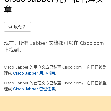
章
反馈？
现在，所有 Jabber 文档都可以在
Cisco.com
上找到。
Cisco Jabber 的用户文章已移至 Cisco.com。 它们已被整
理成
Cisco Jabber 用户指南
。
Cisco Jabber 的管理文章已移至 Cisco.com。 它们已被整
理成
Cisco Jabber 管理任务
。