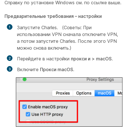
Справку по установке Windows см. по ссылке выше.
Предварительные требования – настройки
Запустите Charles. (Советы: При
использовании VPN сначала отключите VPN,
а потом запустите Charles. После этого VPN
можно снова включить.)
Перейдите в настройки
прокси и
>
macOS
.
Включите
Прокси macOS
.