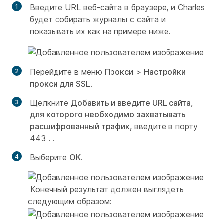
Введите URL веб-сайта в браузере, и Charles
будет собирать журналы с сайта и
показывать их как на примере ниже.
Перейдите в меню
Прокси
>
Настройки
прокси для SSL
.
Щелкните
Добавить и введите URL сайта,
для которого необходимо захватывать
расшифрованный трафик,
введите в порту
443
.
.
Выберите
ОК
.
Конечный результат должен выглядеть
следующим образом: