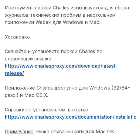
Инструмент прокси Charles используется для сбора
журналов технических проблем в настольном
приложении Webex для Windows и Mac.
Установка
Скачайте и установите прокси Charles по
следующей ссылке:
https://www.charlesproxy.com/download/latest-
release/
Приложение Charles доступно для Windows (32/64-
разр.) и Mac OS X.
Справку по установке см. в статье
https://www.charlesproxy.com/documentation/installati
Примечание
. Ниже описаны шаги для Mac OS.