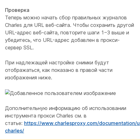
Проверка
Теперь можно начать сбор правильных журналов
Charles для URL веб-сайта. Чтобы сохранить другой
URL-адрес веб-сайта, повторите шаги 1–3 выше и
убедитесь, что URL-адрес добавлен в прокси-
сервер SSL.
При надлежащей настройке снимки будут
отображаться, как показано в правой части
изображения ниже.
Дополнительную информацию об использовании
инструмента прокси Charles см. в
статье:
https://www.charlesproxy.com/documentation/u
charles/