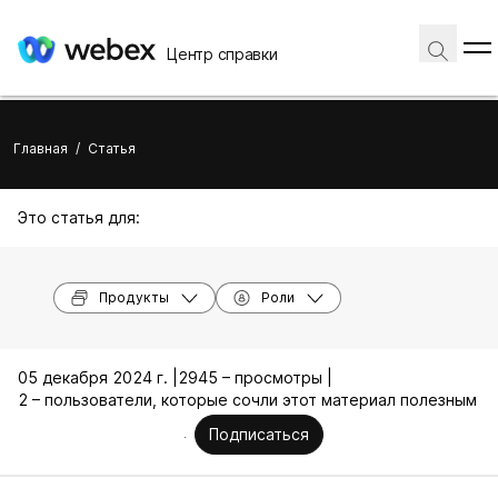
Центр справки
Главная
/
Статья
Это статья для:
Продукты
Роли
05 декабря 2024 г. |
2945 – просмотры |
2 – пользователи, которые сочли этот материал полезным
Подписаться