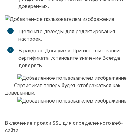
доверенных.
Щелкните дважды для редактирования
настроек.
В разделе
Доверие
>
При использовании
сертификата
установите значение
Всегда
доверять
.
Сертификат теперь будет отображаться как
доверенный.
Включение прокси SSL для определенного веб-
сайта