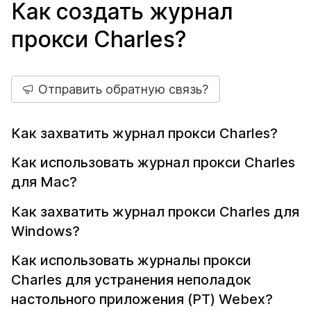
Как создать журнал
прокси Charles?
Отправить обратную связь?
Как захватить журнал прокси Charles?
Как использовать журнал прокси Charles
для Mac?
Как захватить журнал прокси Charles для
Windows?
Как использовать журналы прокси
Charles для устранения неполадок
настольного приложения (PT) Webex?