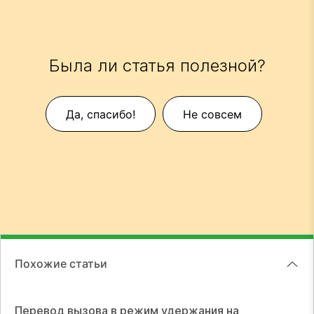
Была ли статья полезной?
Да, спасибо!
Не совсем
Похожие статьи
Перевод вызова в режим удержания на