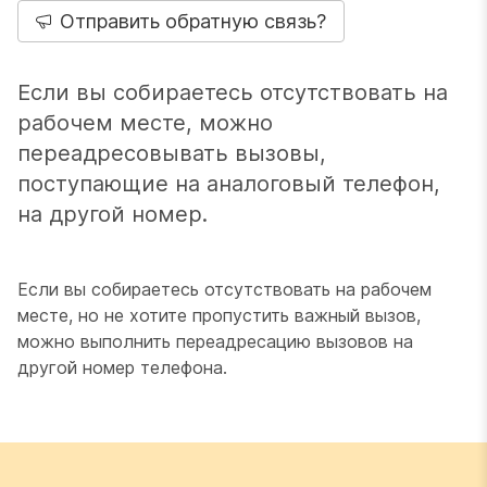
Отправить обратную связь?
Если вы собираетесь отсутствовать на
рабочем месте, можно
переадресовывать вызовы,
поступающие на аналоговый телефон,
на другой номер.
Если вы собираетесь отсутствовать на рабочем
месте, но не хотите пропустить важный вызов,
можно выполнить переадресацию вызовов на
другой номер телефона.