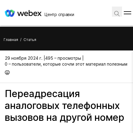
Центр справки
Главная
/
Статья
29 ноября 2024 г. |
495 – просмотры |
0 – пользователи, которые сочли этот материал полезным
Переадресация
аналоговых телефонных
вызовов на другой номер