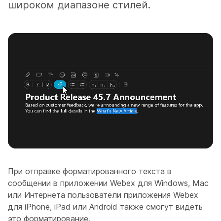
широком диапазоне стилей.
При отправке форматированного текста в
сообщении в приложении Webex для Windows, Mac
или Интернета пользователи приложения Webex
для iPhone, iPad или Android также смогут видеть
это форматирование.