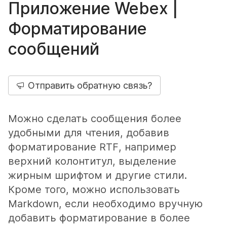
Приложение Webex |
Форматирование
сообщений
Отправить обратную связь?
Можно сделать сообщения более
удобными для чтения, добавив
форматирование RTF, например
верхний колонтитул, выделение
жирным шрифтом и другие стили.
Кроме того, можно использовать
Markdown, если необходимо вручную
добавить форматирование в более