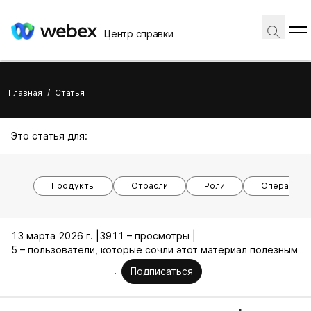
Центр справки
Главная
/
Статья
Это статья для:
Продукты
Отрасли
Роли
Операцион
13 марта 2026 г. |
3911 – просмотры |
5 – пользователи, которые сочли этот материал полезным
Подписаться