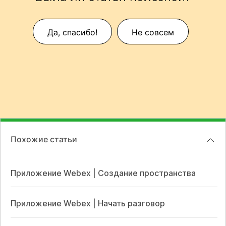
Да, спасибо!
Не совсем
Похожие статьи
Приложение Webex | Создание пространства
Приложение Webex | Начать разговор