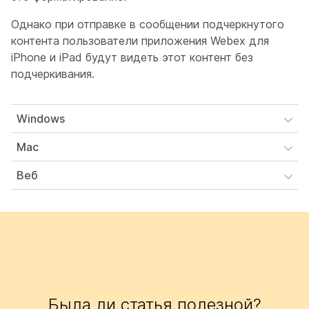
Однако при отправке в сообщении подчеркнутого
контента пользователи приложения Webex для
iPhone и iPad будут видеть этот контент без
подчеркивания.
Windows
Mac
Веб
Была ли статья полезной?