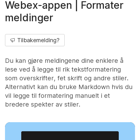
Webex-appen | Formater
meldinger
Tilbakemelding?
Du kan gjøre meldingene dine enklere å
lese ved å legge til rik tekstformatering
som overskrifter, fet skrift og andre stiler.
Alternativt kan du bruke Markdown hvis du
vil legge til formatering manuelt i et
bredere spekter av stiler.