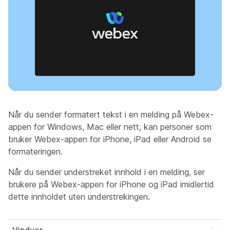
Når du sender formatert tekst i en melding på Webex-
appen for Windows, Mac eller nett, kan personer som
bruker Webex-appen for iPhone, iPad eller Android se
formateringen.
Når du sender understreket innhold i en melding, ser
brukere på Webex-appen for iPhone og iPad imidlertid
dette innholdet uten understrekingen.