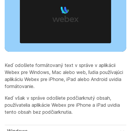
Keď odošlete formátovaný text v správe v aplikácii
Webex pre Windows, Mac alebo web, ľudia používajúci
aplikáciu Webex pre iPhone, iPad alebo Android uvidia
formátovanie.
Keď však v správe odošlete podčiarknutý obsah,
používatelia aplikácie Webex pre iPhone a iPad uvidia
tento obsah bez podčiarknutia.