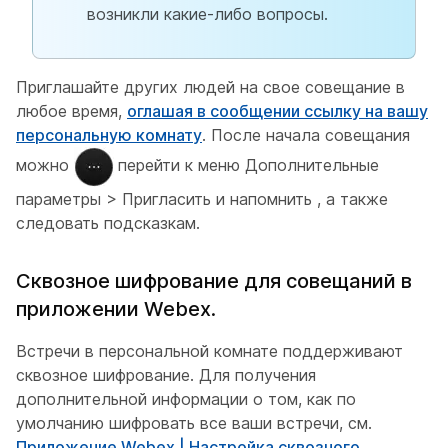
возникли какие-либо вопросы.
Приглашайте других людей на свое совещание в
любое время,
оглашая в сообщении ссылку на вашу
персональную комнату
. После начала совещания
можно
перейти к меню Дополнительные
параметры > Пригласить и напомнить
, а также
следовать подсказкам.
Сквозное шифрование для совещаний в
приложении Webex.
Встречи в персональной комнате поддерживают
сквозное шифрование. Для получения
дополнительной информации о том, как по
умолчанию шифровать все ваши встречи, см.
Приложение Webex | Настройка сквозного