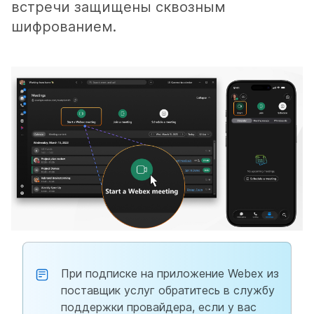
встречи защищены сквозным
шифрованием.
При подписке на приложение Webex из
поставщик услуг обратитесь в службу
поддержки провайдера, если у вас