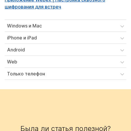
шифрования для встреч
Windows и Mac
iPhone и iPad
Android
Web
Только телефон
Была ли статья полезной?