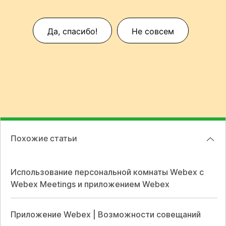
Да, спасибо!
Не совсем
Похожие статьи
Использование персональной комнаты Webex с
Webex Meetings и приложением Webex
Приложение Webex | Возможности совещаний