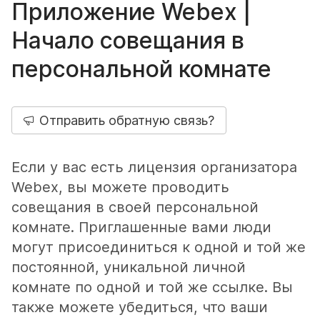
Приложение Webex |
Начало совещания в
персональной комнате
Отправить обратную связь?
Если у вас есть лицензия организатора
Webex, вы можете проводить
совещания в своей персональной
комнате. Приглашенные вами люди
могут присоединиться к одной и той же
постоянной, уникальной личной
комнате по одной и той же ссылке. Вы
также можете убедиться, что ваши