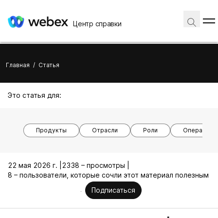
Центр справки
Главная
/
Статья
Это статья для:
Продукты
Отрасли
Роли
Операцион
22 мая 2026 г. |
2338 – просмотры |
8 – пользователи, которые сочли этот материал полезным
Подписаться