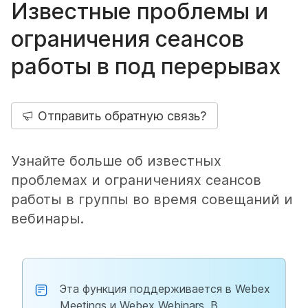
Известные проблемы и
ограничения сеансов
работы в под перерывах
Отправить обратную связь?
Узнайте больше об известных
проблемах и ограничениях сеансов
работы в группы во время совещаний и
вебинары.
Эта функция поддерживается в Webex
Meetings и Webex Webinars. В