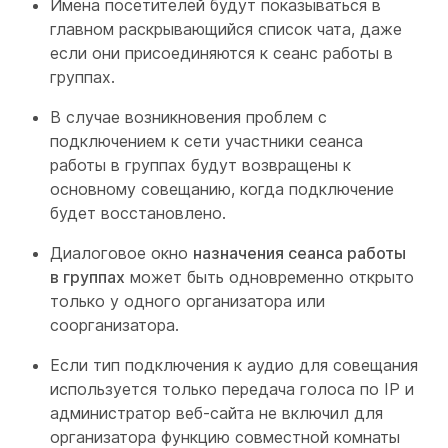
Имена посетителей будут показываться в
главном раскрывающийся список
чата, даже
если они присоединяются к сеанс работы в
группах.
В случае возникновения проблем с
подключением к сети участники сеанса
работы в группах будут возвращены к
основному совещанию, когда подключение
будет восстановлено.
Диалоговое окно
назначения сеанса работы
в группах
может быть одновременно открыто
только у одного организатора или
соорганизатора.
Если тип подключения
к аудио для совещания
используется только передача голоса по IP и
администратор веб-сайта не включил для
организатора функцию совместной комнаты