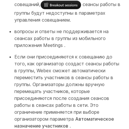
совещаний,
сеансы работы в
группы будут недоступны в параметрах
управления совещанием.
вопросы и ответы не поддерживается на
сеансах работы в группы из мобильного
приложения Meetings .
Если они присоединяются к совещанию до
того, как организатор создаст сеансы работы
в группы, Webex сможет автоматически
переместить участников в сеансы работы в
группы. Организаторы должны вручную
перемещать участников, которые
присоединяются после создания сеансов
работы в сеансах работы в сети. Это
ограничение применяется при выборе
организатором параметра
Автоматическое
назначение участников
.