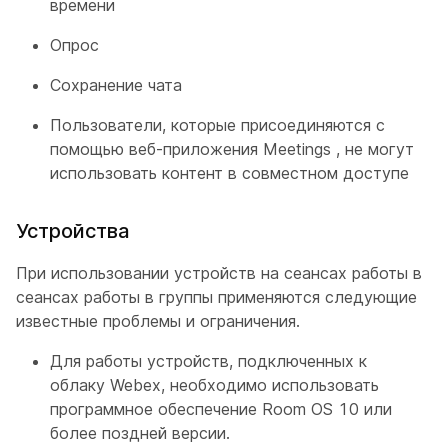
времени
Опрос
Сохранение чата
Пользователи, которые присоединяются с
помощью веб-приложения Meetings , не могут
использовать контент в совместном доступе
Устройства
При использовании устройств на сеансах работы в
сеансах работы в группы применяются следующие
известные проблемы и ограничения.
Для работы устройств, подключенных к
облаку Webex, необходимо использовать
программное обеспечение Room OS 10 или
более поздней версии.