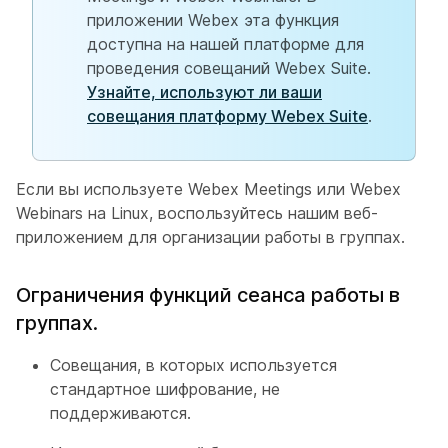
приложении Webex эта функция
доступна на нашей платформе для
проведения совещаний Webex Suite.
Узнайте, используют ли ваши
совещания платформу Webex Suite
.
Если вы используете Webex Meetings или Webex
Webinars на Linux, воспользуйтесь нашим веб-
приложением для организации работы в группах.
Ограничения функций сеанса работы в
группах.
Совещания, в которых используется
стандартное шифрование, не
поддерживаются.