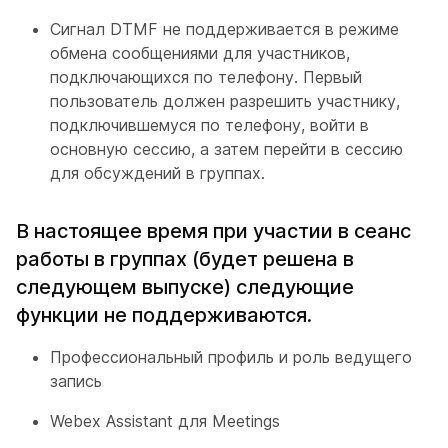
Сигнал DTMF не поддерживается в режиме
обмена сообщениями для участников,
подключающихся по телефону. Первый
пользователь должен разрешить участнику,
подключившемуся по телефону, войти в
основную сессию, а затем перейти в сессию
для обсуждений в группах.
В настоящее время при участии в сеанс
работы в группах (будет решена в
следующем выпуске) следующие
функции не поддерживаются.
Профессиональный профиль и роль ведущего
запись
Webex Assistant для Meetings