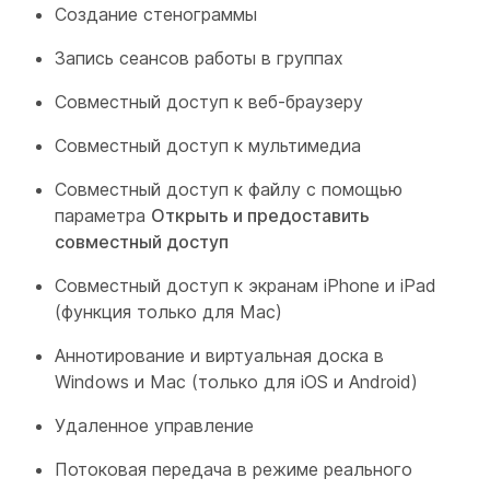
Создание стенограммы
Запись сеансов работы в группах
Совместный доступ к веб-браузеру
Совместный доступ к мультимедиа
Совместный доступ к файлу с помощью
параметра
Открыть и предоставить
совместный доступ
Совместный доступ к экранам iPhone и iPad
(функция только для Mac)
Аннотирование и виртуальная доска в
Windows и Mac (только для iOS и Android)
Удаленное управление
Потоковая передача в режиме реального