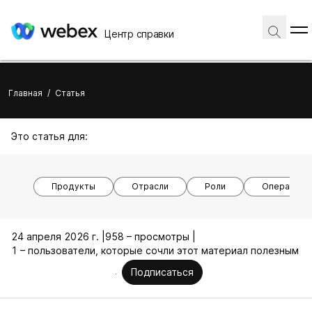
Центр справки
Главная
/
Статья
Это статья для:
Продукты
Отрасли
Роли
Операцион
24 апреля 2026 г. |
958 – просмотры |
1 – пользователи, которые сочли этот материал полезным
Подписаться