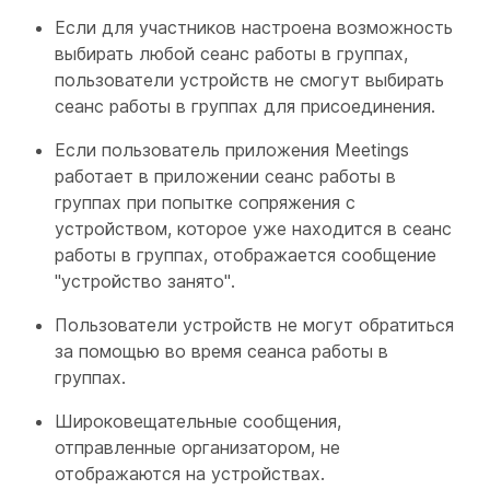
Если для участников настроена возможность
выбирать любой сеанс работы в группах,
пользователи устройств не смогут выбирать
сеанс работы в группах для присоединения.
Если пользователь приложения Meetings
работает в приложении сеанс работы в
группах при попытке сопряжения с
устройством, которое уже находится в сеанс
работы в группах, отображается сообщение
"устройство занято".
Пользователи устройств не могут обратиться
за помощью во время сеанса работы в
группах.
Широковещательные сообщения,
отправленные организатором, не
отображаются на устройствах.