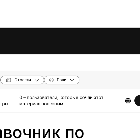
Отрасли
Роли
0 – пользователи, которые сочли этот
тры |
материал полезным
вочник по