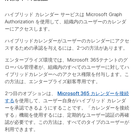
ハイブリッド カレンダー サービスは Microsoft Graph
Authorization を使用して、組織内のユーザーのカレンダ
ーにアクセスします。
ハイブリッドカレンダーがユーザーのカレンダーにアクセ
スするための承認を与えるには、2つの方法があります。
エンタープライズ環境では、Microsoft 365テナントのグ
ローバル管理者が、組織内のすべてのユーザーに対してハ
イブリッドカレンダーへのアクセス権限を付与します。こ
の方法は、エンタープライズ顧客専用です。
2つ目のオプションは、
Microsoft 365 カレンダーを接続
する
を使用して、ユーザー自身がハイブリッド カレンダ
ーを承認できるようにすることです。「カレンダーを接続
する」機能を使用するには、定期的なユーザー認証の再確
認が必要です。この方法は、すべてのタイプのユーザーが
利用できます。