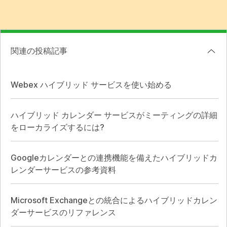
関連の投稿記事
Webex ハイブリッド サービスを使い始める
ハイブリッド カレンダー サービスがミーティングの詳細
をローカライズするには?
Googleカレンダーとの連携機能を備えたハイブリッドカ
レンダーサービスの参考資料
Microsoft Exchangeとの統合によるハイブリッドカレン
ダーサービスのリファレンス