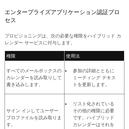
エンタープライズアプリケーション認証プロ
セス
プロビジョニングは、次の必要な権限をハイブリッド カ
レンダー サービスに付与します。
権限
使用法
すべてのメールボックスの
参加の詳細とともに
カレンダーを読み取りして
ミーティング テキス
書き込みします。
トを更新します。
リスト化されている
サイン インしてユーザー
その他の権限に必要
プロファイルを読み取りま
です。ハイブリッド
す。
カレンダーはそれを