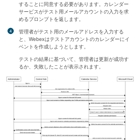
することに同意する必要があります。カレンダー
サービスがテスト用メールアカウントの入力を求
めるプロンプトを返します。
管理者がテスト用のメールアドレスを入力する
と、Webexはテストアカウントのカレンダーにイ
ベントを作成しようとします。
テストの結果に基づいて、管理者は更新が成功す
るか、失敗したことが表示されます。