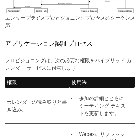
エンタープライズプロビジョニングプロセスのシーケンス
図
アプリケーション認証プロセス
プロビジョニングは、次の必要な権限をハイブリッド カ
レンダー サービスに付与します。
権限
使用法
参加の詳細とともに
カレンダーの読み取りと書
ミーティング テキス
き込み。
トを更新します。
Webexにリフレッシ