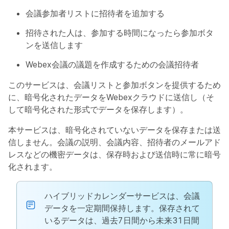
会議参加者リストに招待者を追加する
招待された人は、参加する時間になったら参加ボタ
ンを送信します
Webex会議の議題を作成するための会議招待者
このサービスは、会議リストと参加ボタンを提供するため
に、暗号化されたデータをWebexクラウドに送信し（そ
して暗号化された形式でデータを保存します）。
本サービスは、暗号化されていないデータを保存または送
信しません。会議の説明、会議内容、招待者のメールアド
レスなどの機密データは、保存時および送信時に常に暗号
化されます。
ハイブリッドカレンダーサービスは、会議
データを一定期間保持します。保存されて
いるデータは、過去7日間から未来31日間