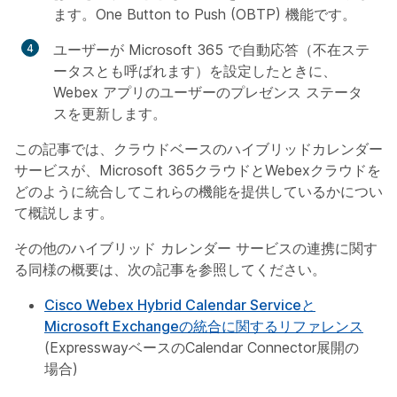
ます。One Button to Push (OBTP) 機能です。
ユーザーが Microsoft 365 で自動応答（不在ステ
ータスとも呼ばれます）を設定したときに、
Webex アプリのユーザーのプレゼンス ステータ
スを更新します。
この記事では、クラウドベースのハイブリッドカレンダー
サービスが、Microsoft 365クラウドとWebexクラウドを
どのように統合してこれらの機能を提供しているかについ
て概説します。
その他のハイブリッド カレンダー サービスの連携に関す
る同様の概要は、次の記事を参照してください。
Cisco Webex Hybrid Calendar Serviceと
Microsoft Exchangeの統合に関するリファレンス
(ExpresswayベースのCalendar Connector展開の
場合)