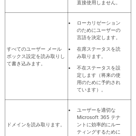
直接使用しません。
ローカリゼーション
のためにユーザーの
言語を決定します。
すべてのユーザー メール
在席ステータスを読
ボックス設定を読み取りし
み取ります。
て書き込みます。
不在ステータスを設
定します（将来の使
用のために予約され
ています）。
ユーザーを適切な
Microsoft 365 テナ
ドメインを読み取ります。
ントに効率的にルー
ティングするために