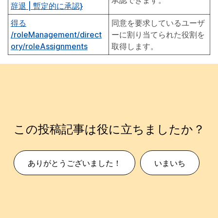
承認できます。
辞退 | 暫定的に承認}
得る
同意を要求しているユーザ
/roleManagement/direct
ーに割り当てられた役割を
ory/roleAssignments
取得します。
この投稿記事は役に立ちましたか？
ありがとうございました！
いまいち