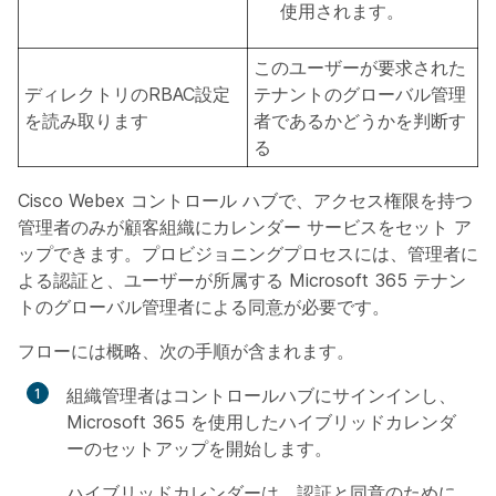
使用されます。
このユーザーが要求された
ディレクトリのRBAC設定
テナントのグローバル管理
を読み取ります
者であるかどうかを判断す
る
Cisco Webex コントロール ハブで、アクセス権限を持つ
管理者のみが顧客組織にカレンダー サービスをセット ア
ップできます。プロビジョニングプロセスには、管理者に
よる認証と、ユーザーが所属する Microsoft 365 テナン
トのグローバル管理者による同意が必要です。
フローには概略、次の手順が含まれます。
組織管理者はコントロールハブにサインインし、
Microsoft 365 を使用したハイブリッドカレンダ
ーのセットアップを開始します。
ハイブリッドカレンダーは、認証と同意のために