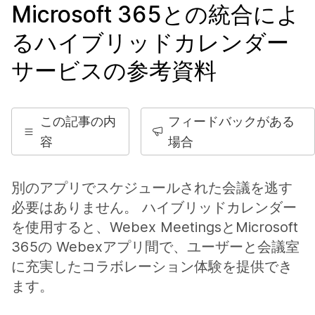
Microsoft 365との統合によ
るハイブリッドカレンダー
サービスの参考資料
この記事の内
フィードバックがある
容
場合
別のアプリでスケジュールされた会議を逃す
必要はありません。 ハイブリッドカレンダー
を使用すると、Webex MeetingsとMicrosoft
365の Webexアプリ間で、ユーザーと会議室
に充実したコラボレーション体験を提供でき
ます。