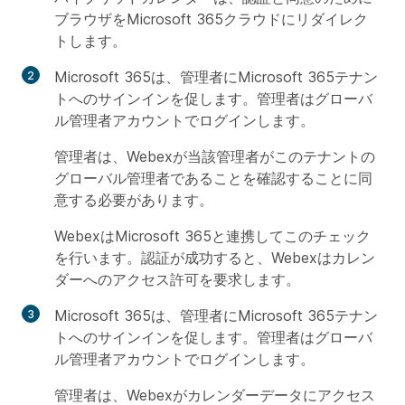
ブラウザをMicrosoft 365クラウドにリダイレク
トします。
Microsoft 365は、管理者にMicrosoft 365テナン
トへのサインインを促します。管理者はグローバ
ル管理者アカウントでログインします。
管理者は、Webexが当該管理者がこのテナントの
グローバル管理者であることを確認することに同
意する必要があります。
WebexはMicrosoft 365と連携してこのチェック
を行います。認証が成功すると、Webexはカレン
ダーへのアクセス許可を要求します。
Microsoft 365は、管理者にMicrosoft 365テナン
トへのサインインを促します。管理者はグローバ
ル管理者アカウントでログインします。
管理者は、Webexがカレンダーデータにアクセス