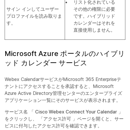
リスト化されている
サイン インしてユーザー
その他の権限に必要
プロファイルを読み取りま
です。ハイブリッド
す。
カレンダーはそれを
直接使用しません。
Microsoft Azure ポータルのハイブリ
ッド カレンダー サービス
Webex CalendarサービスがMicrosoft 365 Enterpriseテ
ナントにアクセスすることを承認すると、Microsoft
Azure Active Directory管理センターのエンタープライズ
アプリケーション一覧にそのサービスが表示されます。
サービス名
「 Cisco Webex Connect Your Calendar
」
をクリックし、
「アクセス許可
」ページを開くと、サー
ビスに付与したアクセス許可を確認できます。