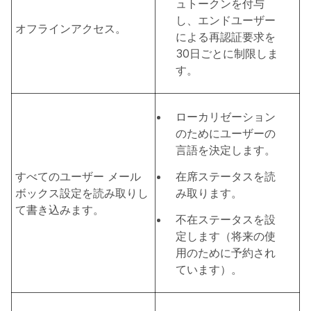
ュトークンを付与
し、エンドユーザー
オフラインアクセス。
による再認証要求を
30日ごとに制限しま
す。
ローカリゼーション
のためにユーザーの
言語を決定します。
すべてのユーザー メール
在席ステータスを読
ボックス設定を読み取りし
み取ります。
て書き込みます。
不在ステータスを設
定します（将来の使
用のために予約され
ています）。