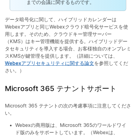
までの会議に関するものです。
データ暗号化に関して、ハイブリッドカレンダーは
Webexアプリと同じWebexクラウド暗号化サービスを使
用します。そのため、クラウドキー管理サーバー
（KMS）はキー管理機能を提供する。ハイブリッドデー
タセキュリティを導入する場合、お客様独自のオンプレミ
スKMSが鍵管理を提供します。（詳細については、
Webexアプリセキュリティに関する論文
を参照してくだ
さい。）
Microsoft 365 テナントサポート
Microsoft 365 テナントの次の考慮事項に注意してくださ
い。
Webexの商用版は、Microsoft 365のワールドワイ
ド版のみをサポートしています。（Webexは、