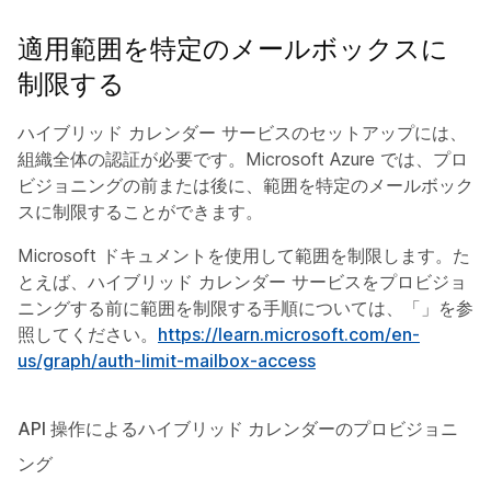
適用範囲を特定のメールボックスに
制限する
ハイブリッド カレンダー サービスのセットアップには、
組織全体の認証が必要です。Microsoft Azure では、プロ
ビジョニングの前または後に、範囲を特定のメールボック
スに制限することができます。
Microsoft ドキュメントを使用して範囲を制限します。た
とえば、ハイブリッド カレンダー サービスをプロビジョ
ニングする前に範囲を制限する手順については、「」を参
照してください。
https://learn.microsoft.com/en-
us/graph/auth-limit-mailbox-access
API 操作によるハイブリッド カレンダーのプロビジョニ
ング