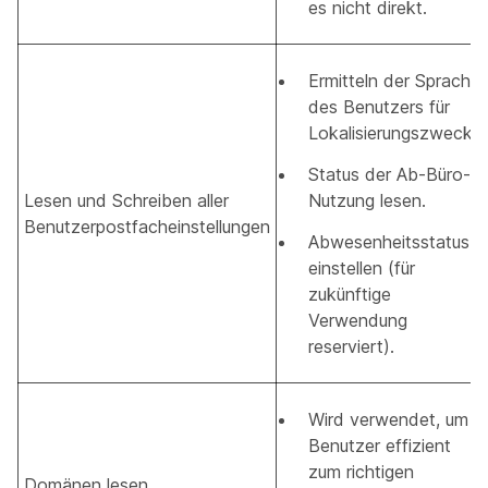
es nicht direkt.
Ermitteln der Sprache
des Benutzers für
Lokalisierungszwecke
Status der Ab-Büro-
Lesen und Schreiben aller
Nutzung lesen.
Benutzerpostfacheinstellungen
Abwesenheitsstatus
einstellen (für
zukünftige
Verwendung
reserviert).
Wird verwendet, um
Benutzer effizient
zum richtigen
Domänen lesen.