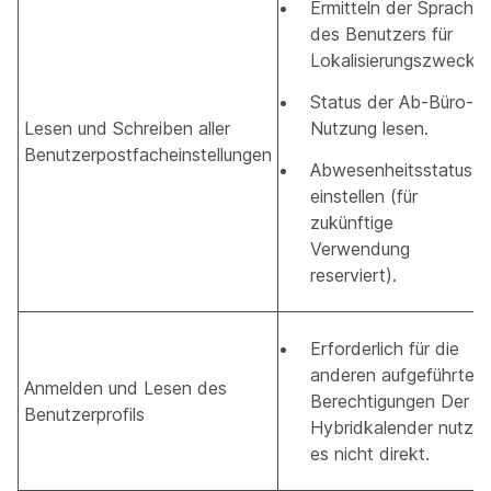
Ermitteln der Sprache
des Benutzers für
Lokalisierungszwecke
Status der Ab-Büro-
Lesen und Schreiben aller
Nutzung lesen.
Benutzerpostfacheinstellungen
Abwesenheitsstatus
einstellen (für
zukünftige
Verwendung
reserviert).
Erforderlich für die
anderen aufgeführten
Anmelden und Lesen des
Berechtigungen Der
Benutzerprofils
Hybridkalender nutzt
es nicht direkt.