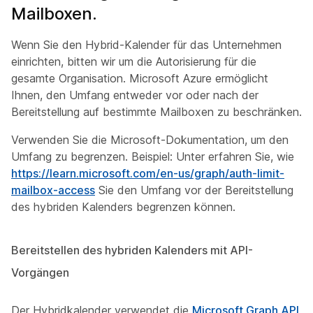
Mailboxen.
Wenn Sie den Hybrid-Kalender für das Unternehmen
einrichten, bitten wir um die Autorisierung für die
gesamte Organisation. Microsoft Azure ermöglicht
Ihnen, den Umfang entweder vor oder nach der
Bereitstellung auf bestimmte Mailboxen zu beschränken.
Verwenden Sie die Microsoft-Dokumentation, um den
Umfang zu begrenzen. Beispiel: Unter erfahren Sie, wie
https://learn.microsoft.com/en-us/graph/auth-limit-
mailbox-access
Sie den Umfang vor der Bereitstellung
des hybriden Kalenders begrenzen können.
Bereitstellen des hybriden Kalenders mit API-
Vorgängen
Der Hybridkalender verwendet die
Microsoft Graph API
,