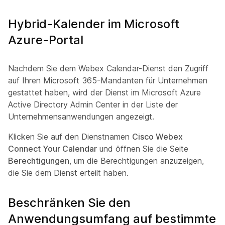
Hybrid-Kalender im Microsoft
Azure-Portal
Nachdem Sie dem Webex Calendar-Dienst den Zugriff
auf Ihren Microsoft 365-Mandanten für Unternehmen
gestattet haben, wird der Dienst im Microsoft Azure
Active Directory Admin Center in der Liste der
Unternehmensanwendungen angezeigt.
Klicken Sie auf den Dienstnamen
Cisco Webex
Connect Your Calendar
und öffnen Sie die Seite
Berechtigungen
, um die Berechtigungen anzuzeigen,
die Sie dem Dienst erteilt haben.
Beschränken Sie den
Anwendungsumfang auf bestimmte