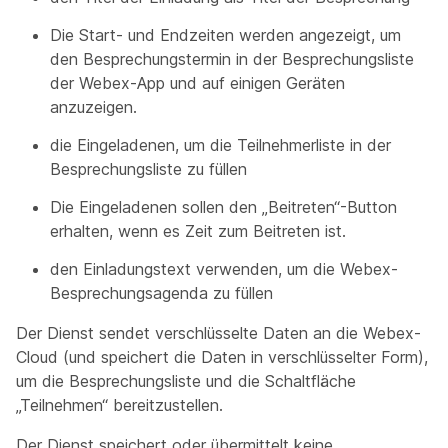
Die Start- und Endzeiten werden angezeigt, um
den Besprechungstermin in der Besprechungsliste
der Webex-App und auf einigen Geräten
anzuzeigen.
die Eingeladenen, um die Teilnehmerliste in der
Besprechungsliste zu füllen
Die Eingeladenen sollen den „Beitreten“-Button
erhalten, wenn es Zeit zum Beitreten ist.
den Einladungstext verwenden, um die Webex-
Besprechungsagenda zu füllen
Der Dienst sendet verschlüsselte Daten an die Webex-
Cloud (und speichert die Daten in verschlüsselter Form),
um die Besprechungsliste und die Schaltfläche
„Teilnehmen“ bereitzustellen.
Der Dienst speichert oder übermittelt keine