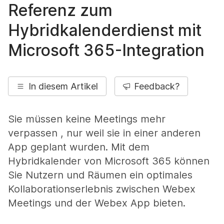
Referenz zum
Hybridkalenderdienst mit
Microsoft 365-Integration
In diesem Artikel
Feedback?
Sie müssen keine Meetings mehr
verpassen , nur weil sie in einer anderen
App geplant wurden. Mit dem
Hybridkalender von Microsoft 365 können
Sie Nutzern und Räumen ein optimales
Kollaborationserlebnis zwischen Webex
Meetings und der Webex App bieten.