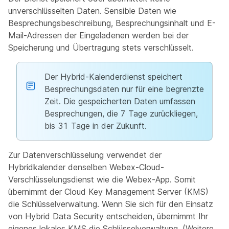
unverschlüsselten Daten. Sensible Daten wie
Besprechungsbeschreibung, Besprechungsinhalt und E-
Mail-Adressen der Eingeladenen werden bei der
Speicherung und Übertragung stets verschlüsselt.
Der Hybrid-Kalenderdienst speichert
Besprechungsdaten nur für eine begrenzte
Zeit. Die gespeicherten Daten umfassen
Besprechungen, die 7 Tage zurückliegen,
bis 31 Tage in der Zukunft.
Zur Datenverschlüsselung verwendet der
Hybridkalender denselben Webex-Cloud-
Verschlüsselungsdienst wie die Webex-App. Somit
übernimmt der Cloud Key Management Server (KMS)
die Schlüsselverwaltung. Wenn Sie sich für den Einsatz
von Hybrid Data Security entscheiden, übernimmt Ihr
eigenes lokales KMS die Schlüsselverwaltung. (Weitere