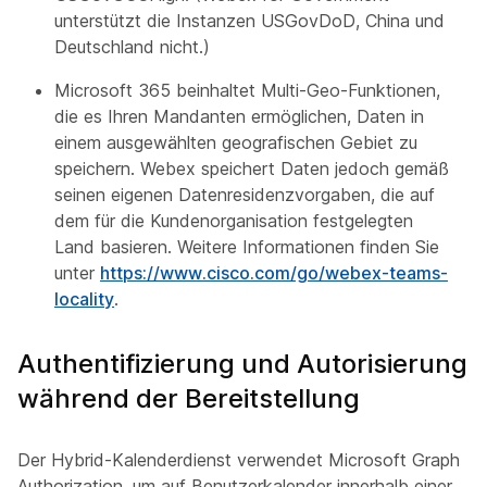
unterstützt die Instanzen USGovDoD, China und
Deutschland nicht.)
Microsoft 365 beinhaltet Multi-Geo-Funktionen,
die es Ihren Mandanten ermöglichen, Daten in
einem ausgewählten geografischen Gebiet zu
speichern. Webex speichert Daten jedoch gemäß
seinen eigenen Datenresidenzvorgaben, die auf
dem für die Kundenorganisation festgelegten
Land basieren. Weitere Informationen finden Sie
unter
https://www.cisco.com/go/webex-teams-
locality
.
Authentifizierung und Autorisierung
während der Bereitstellung
Der Hybrid-Kalenderdienst verwendet Microsoft Graph
Authorization, um auf Benutzerkalender innerhalb einer