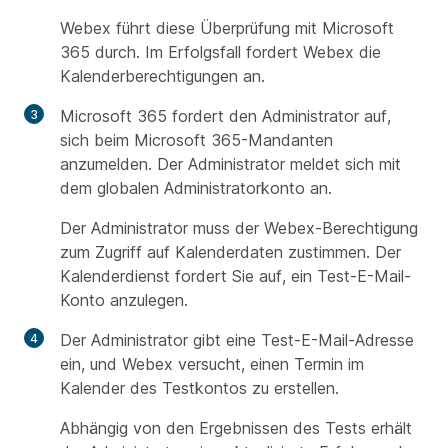
Webex führt diese Überprüfung mit Microsoft
365 durch. Im Erfolgsfall fordert Webex die
Kalenderberechtigungen an.
Microsoft 365 fordert den Administrator auf,
sich beim Microsoft 365-Mandanten
anzumelden. Der Administrator meldet sich mit
dem globalen Administratorkonto an.
Der Administrator muss der Webex-Berechtigung
zum Zugriff auf Kalenderdaten zustimmen. Der
Kalenderdienst fordert Sie auf, ein Test-E-Mail-
Konto anzulegen.
Der Administrator gibt eine Test-E-Mail-Adresse
ein, und Webex versucht, einen Termin im
Kalender des Testkontos zu erstellen.
Abhängig von den Ergebnissen des Tests erhält