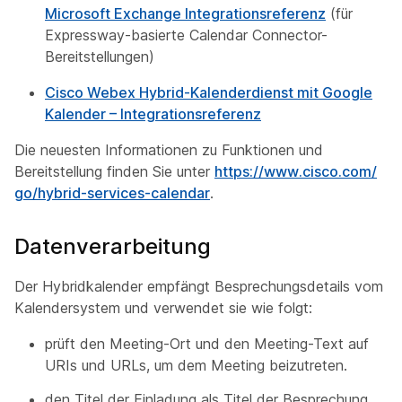
Microsoft Exchange Integrationsreferenz
(für
Expressway-basierte Calendar Connector-
Bereitstellungen)
Cisco Webex Hybrid-Kalenderdienst mit Google
Kalender – Integrationsreferenz
Die neuesten Informationen zu Funktionen und
Bereitstellung finden Sie unter
https:/​/​www.cisco.com/​
go/​hybrid-services-calendar
.
Datenverarbeitung
Der Hybridkalender empfängt Besprechungsdetails vom
Kalendersystem und verwendet sie wie folgt:
prüft den Meeting-Ort und den Meeting-Text auf
URIs und URLs, um dem Meeting beizutreten.
den Titel der Einladung als Titel der Besprechung