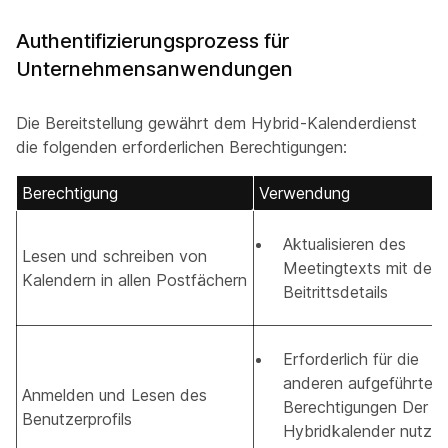
Authentifizierungsprozess für
Unternehmensanwendungen
Die Bereitstellung gewährt dem Hybrid-Kalenderdienst
die folgenden erforderlichen Berechtigungen:
Berechtigung
Verwendung
Aktualisieren des
Lesen und schreiben von
Meetingtexts mit den
Kalendern in allen Postfächern
Beitrittsdetails
Erforderlich für die
anderen aufgeführten
Anmelden und Lesen des
Berechtigungen Der
Benutzerprofils
Hybridkalender nutzt