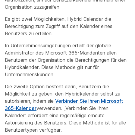
Organisation zuzugreifen.
Es gibt zwei Möglichkeiten, Hybrid Calendar die
Berechtigung zum Zugriff auf den Kalender eines
Benutzers zu erteilen.
In Unternehmensumgebungen erteilt der globale
Administrator des Microsoft 365-Mandanten allen
Benutzern der Organisation die Berechtigungen für den
Hybridkalender. Diese Methode gilt nur für
Unternehmenskunden.
Die zweite Option besteht darin, Benutzern die
Möglichkeit zu geben, den Hybridkalender selbst zu
autorisieren, indem sie
Verbinden Sie Ihren Microsoft
365-Kalender
verwenden. „Verbinden Sie Ihren
Kalender“ erfordert eine regelmäßige erneute
Autorisierung des Benutzers. Diese Methode ist für alle
Benutzertypen verfügbar.