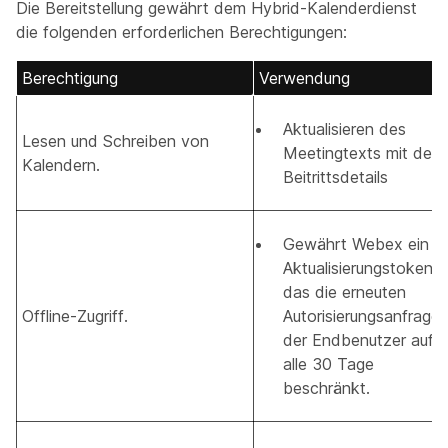
Die Bereitstellung gewährt dem Hybrid-Kalenderdienst
die folgenden erforderlichen Berechtigungen:
Berechtigung
Verwendung
Aktualisieren des
Lesen und Schreiben von
Meetingtexts mit den
Kalendern.
Beitrittsdetails
Gewährt Webex ein
Aktualisierungstoken,
das die erneuten
Offline-Zugriff.
Autorisierungsanfrage
der Endbenutzer auf
alle 30 Tage
beschränkt.