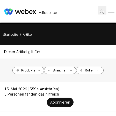
Hilfecenter
Startseite
/
Artikel
Dieser Artikel gilt für:
Produkte
Branchen
Rollen
15. Mai 2026 |
5594 Ansicht(en) |
5 Personen fanden das hilfreich
Abonnieren