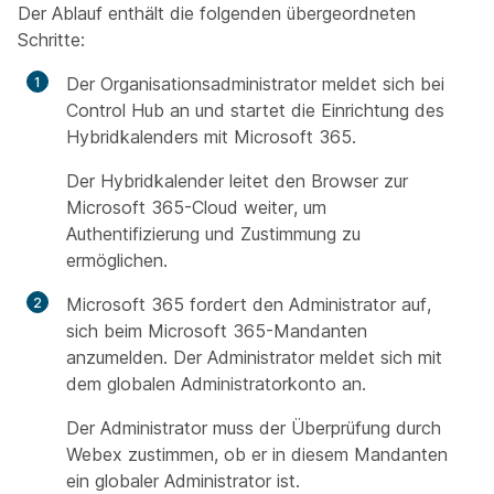
Der Ablauf enthält die folgenden übergeordneten
Schritte:
Der Organisationsadministrator meldet sich bei
Control Hub an und startet die Einrichtung des
Hybridkalenders mit Microsoft 365.
Der Hybridkalender leitet den Browser zur
Microsoft 365-Cloud weiter, um
Authentifizierung und Zustimmung zu
ermöglichen.
Microsoft 365 fordert den Administrator auf,
sich beim Microsoft 365-Mandanten
anzumelden. Der Administrator meldet sich mit
dem globalen Administratorkonto an.
Der Administrator muss der Überprüfung durch
Webex zustimmen, ob er in diesem Mandanten
ein globaler Administrator ist.