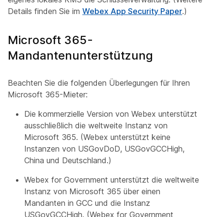
Details finden Sie im
Webex App Security Paper
.)
Microsoft 365-
Mandantenunterstützung
Beachten Sie die folgenden Überlegungen für Ihren
Microsoft 365-Mieter:
Die kommerzielle Version von Webex unterstützt
ausschließlich die weltweite Instanz von
Microsoft 365. (Webex unterstützt keine
Instanzen von USGovDoD, USGovGCCHigh,
China und Deutschland.)
Webex for Government unterstützt die weltweite
Instanz von Microsoft 365 über einen
Mandanten in GCC und die Instanz
USGovGCCHigh. (Webex for Government