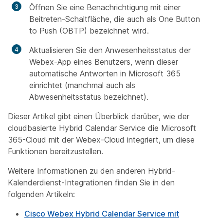
Öffnen Sie eine Benachrichtigung mit einer
Beitreten-Schaltfläche, die auch als One Button
to Push (OBTP) bezeichnet wird.
Aktualisieren Sie den Anwesenheitsstatus der
Webex-App eines Benutzers, wenn dieser
automatische Antworten in Microsoft 365
einrichtet (manchmal auch als
Abwesenheitsstatus bezeichnet).
Dieser Artikel gibt einen Überblick darüber, wie der
cloudbasierte Hybrid Calendar Service die Microsoft
365-Cloud mit der Webex-Cloud integriert, um diese
Funktionen bereitzustellen.
Weitere Informationen zu den anderen Hybrid-
Kalenderdienst-Integrationen finden Sie in den
folgenden Artikeln:
Cisco Webex Hybrid Calendar Service mit