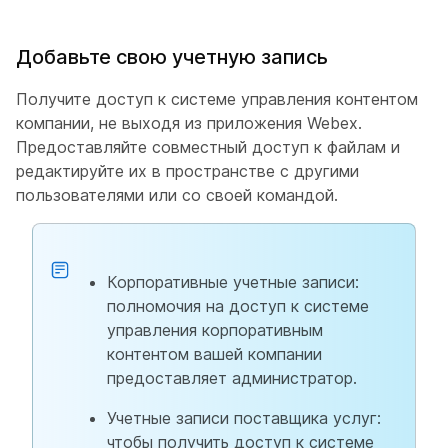
Добавьте свою учетную запись
Получите доступ к системе управления контентом
компании, не выходя из приложения Webex.
Предоставляйте совместный доступ к файлам и
редактируйте их в пространстве с другими
пользователями или со своей командой.
Корпоративные учетные записи:
полномочия на доступ к системе
управления корпоративным
контентом вашей компании
предоставляет администратор.
Учетные записи поставщика услуг:
чтобы получить доступ к системе