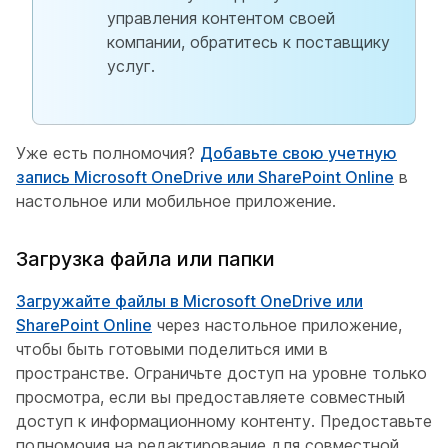
управления контентом своей
компании, обратитесь к поставщику
услуг.
Уже есть полномочия?
Добавьте свою учетную
запись Microsoft OneDrive или SharePoint Online
в
настольное или мобильное приложение.
Загрузка файла или папки
Загружайте файлы в Microsoft OneDrive или
SharePoint Online
через настольное приложение,
чтобы быть готовыми поделиться ими в
пространстве. Ограничьте доступ на уровне только
просмотра, если вы предоставляете совместный
доступ к информационному контенту. Предоставьте
полномочия на редактирование для совместной