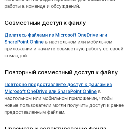
работы в команде и обсуждений.
Совместный доступ к файлу
Делитесь файлами из Microsoft OneDrive или
SharePoint Online
в настольном или мобильном
приложении и начните совместную работу со своей
командой.
Повторный совместный доступ к файлу
Повторно предоставляйте доступ к файлам из
Microsoft OneDrive или SharePoint Online
в
настольном или мобильном приложении, чтобы
новые пользователи могли получить доступ к ранее
предоставленным файлам.
Просмотр и редактирование файла