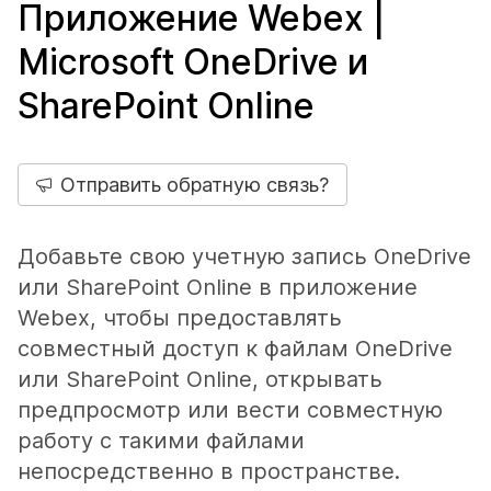
Приложение Webex |
Microsoft OneDrive и
SharePoint Online
Отправить обратную связь?
Добавьте свою учетную запись OneDrive
или SharePoint Online в приложение
Webex, чтобы предоставлять
совместный доступ к файлам OneDrive
или SharePoint Online, открывать
предпросмотр или вести совместную
работу с такими файлами
непосредственно в пространстве.