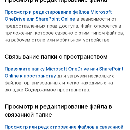
Просмотр и редактирование файлов Microsoft
OneDrive или SharePoint Online
в зависимости от
предоставленных прав доступа. Файл откроется в
приложении, которое связано с этим типом файлов,
на рабочем столе или мобильном устройстве.
Связывание папки с пространством
Привяжите папку Microsoft OneDrive или SharePoint
Online к пространству
для загрузки нескольких
файлов, организованных и легко находимых на
вкладке
Содержимое
пространства.
Просмотр и редактирование файла в
связанной папке
Просмотр или редактирование файлов в связанной