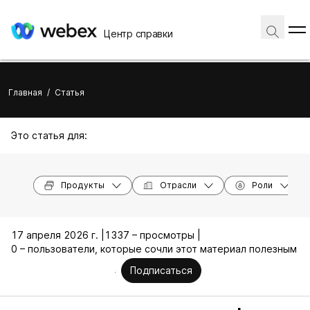
Центр справки
Главная
/
Статья
Это статья для:
Продукты
Отрасли
Роли
17 апреля 2026 г. |
1337 – просмотры |
0 – пользователи, которые сочли этот материал полезным
Подписаться