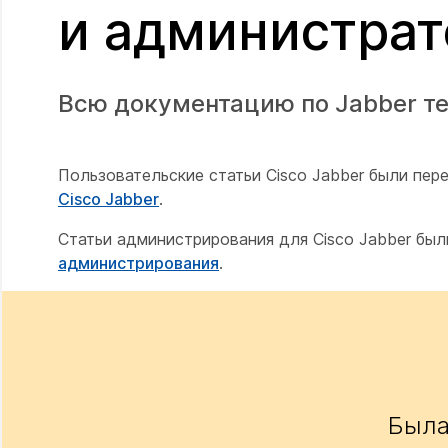
и администрат
Всю документацию по Jabber те
Пользовательские статьи Cisco Jabber были пер
Cisco Jabber
.
Статьи администрирования для Cisco Jabber бы
администрирования
.
Была