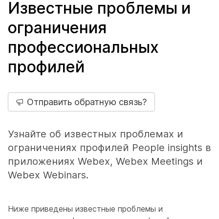
Известные проблемы и
ограничения
профессиональных
профилей
Отправить обратную связь?
Узнайте об известных проблемах и
ограничениях профилей People insights в
приложениях Webex, Webex Meetings и
Webex Webinars.
Ниже приведены известные проблемы и