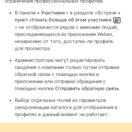
ограничения профессиональных профилей.
В панели
« Участники
» в разделе «Встречи
»
пункт «Узнать больше об этом участнике
» не отображается рядом с именами людей,
присоединяющихся из приложения Webex,
независимо от того, доступен ли профиль
для просмотра.
Администраторы могут редактировать
сведения о компании только путем отправки
обратной связи с помощью кнопки в
приложении или отправки обращения с
помощью кнопки
Отправить обратную связь
.
Выбор отдельных полей из параметров
синхронизации каталога для отображения в
профилях в данный момент не работает.