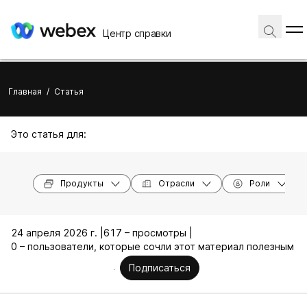
Центр справки
Главная
/
Статья
Это статья для:
Продукты
Отрасли
Роли
24 апреля 2026 г. |
617 – просмотры |
0 – пользователи, которые сочли этот материал полезным
Подписаться