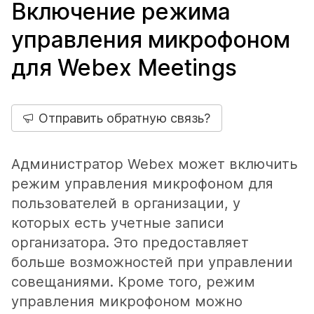
Включение режима
управления микрофоном
для Webex Meetings
Отправить обратную связь?
Администратор Webex может включить
режим управления микрофоном для
пользователей в организации, у
которых есть учетные записи
организатора. Это предоставляет
больше возможностей при управлении
совещаниями. Кроме того, режим
управления микрофоном можно