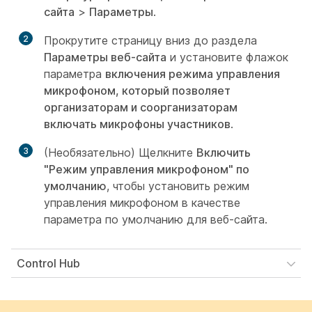
сайта
>
Параметры
.
2
Прокрутите страницу вниз до раздела
Параметры веб-сайта
и установите флажок
параметра
включения режима управления
микрофоном, который позволяет
организаторам и соорганизаторам
включать микрофоны участников
.
3
(Необязательно) Щелкните
Включить
"Режим управления микрофоном" по
умолчанию
, чтобы установить режим
управления микрофоном в качестве
параметра по умолчанию для веб-сайта.
Control Hub