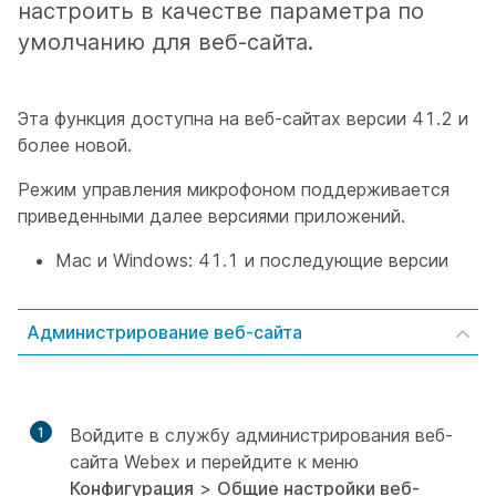
настроить в качестве параметра по
умолчанию для веб-сайта.
Эта функция доступна на веб-сайтах версии 41.2 и
более новой.
Режим управления микрофоном поддерживается
приведенными далее версиями приложений.
Mac и Windows: 41.1 и последующие версии
Администрирование веб-сайта
1
Войдите в службу администрирования веб-
сайта Webex и перейдите к меню
Конфигурация
>
Общие настройки веб-