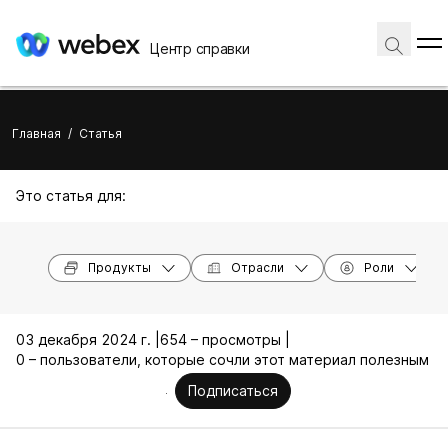
Центр справки
Главная
/
Статья
Это статья для:
Продукты
Отрасли
Роли
03 декабря 2024 г. |
654 – просмотры |
0 – пользователи, которые сочли этот материал полезным
Подписаться