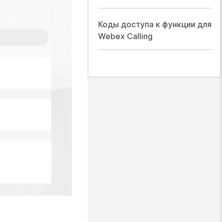
Коды доступа к функции для
Webex Calling