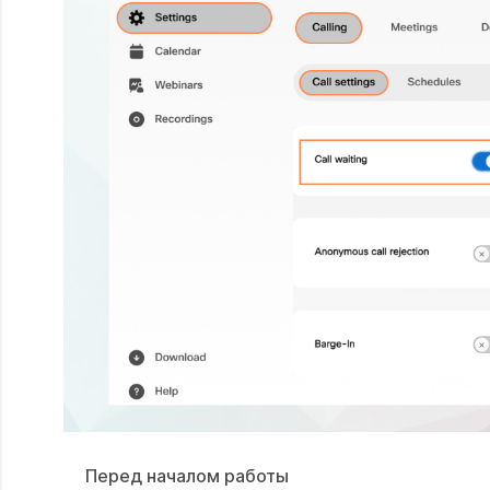
Перед началом работы