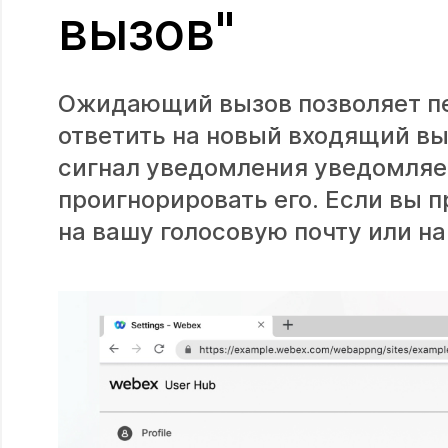
вызов"
Ожидающий вызов позволяет пе
ответить на новый входящий вы
сигнал уведомления уведомляет
проигнорировать его. Если вы 
на вашу голосовую почту или на