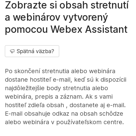
Zobrazte si obsah stretnutí
a webinárov vytvorený
pomocou Webex Assistant
Spätná väzba?
Po skončení stretnutia alebo webinára
dostane hostiteľ e-mail, keď sú k dispozícii
najdôležitejšie body stretnutia alebo
webinára, prepis a záznam. Ak s vami
hostiteľ zdieľa obsah , dostanete aj e-mail.
E-mail obsahuje odkaz na obsah schôdze
alebo webinára v používateľskom centre.