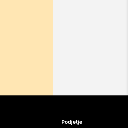
Podjetje