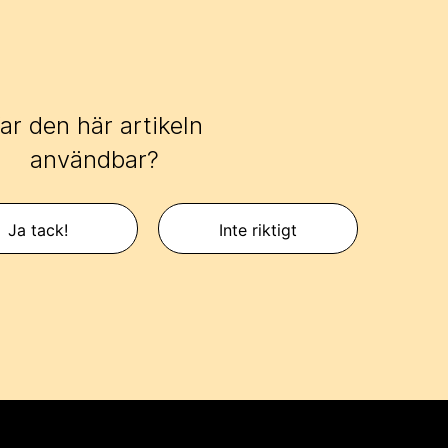
ar den här artikeln
användbar?
Ja tack!
Inte riktigt