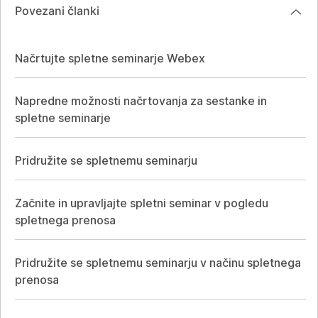
Povezani članki
Načrtujte spletne seminarje Webex
Napredne možnosti načrtovanja za sestanke in
spletne seminarje
Pridružite se spletnemu seminarju
Začnite in upravljajte spletni seminar v pogledu
spletnega prenosa
Pridružite se spletnemu seminarju v načinu spletnega
prenosa