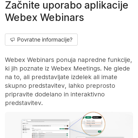
Začnite uporabo aplikacije
Webex Webinars
Povratne informacije?
Webex Webinars ponuja napredne funkcije,
ki jih poznate iz Webex Meetings. Ne glede
na to, ali predstavljate izdelek ali imate
skupno predstavitev, lahko preprosto
pripravite dodelano in interaktivno
predstavitev.