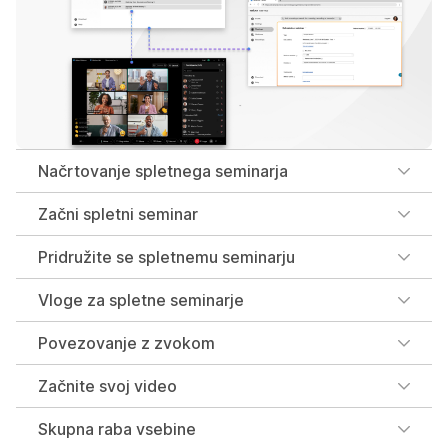
Načrtovanje spletnega seminarja
Začni spletni seminar
Pridružite se spletnemu seminarju
Vloge za spletne seminarje
Povezovanje z zvokom
Začnite svoj video
Skupna raba vsebine