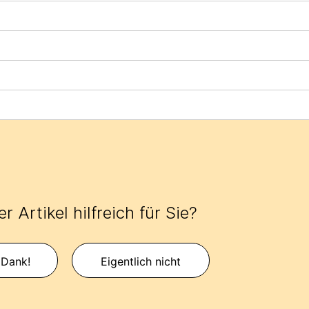
r Artikel hilfreich für Sie?
 Dank!
Eigentlich nicht