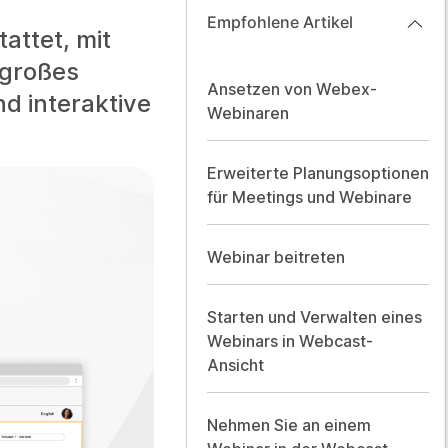
Empfohlene Artikel
attet, mit
 großes
Ansetzen von Webex-
d interaktive
Webinaren
Erweiterte Planungsoptionen
für Meetings und Webinare
Webinar beitreten
Starten und Verwalten eines
Webinars in Webcast-
Ansicht
Nehmen Sie an einem