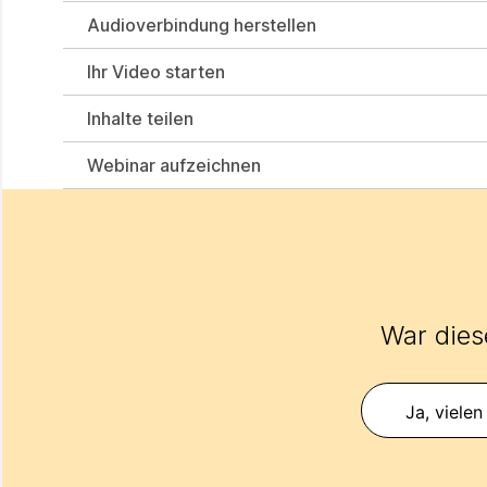
Audioverbindung herstellen
Ihr Video starten
Inhalte teilen
Webinar aufzeichnen
War diese
Ja, vielen