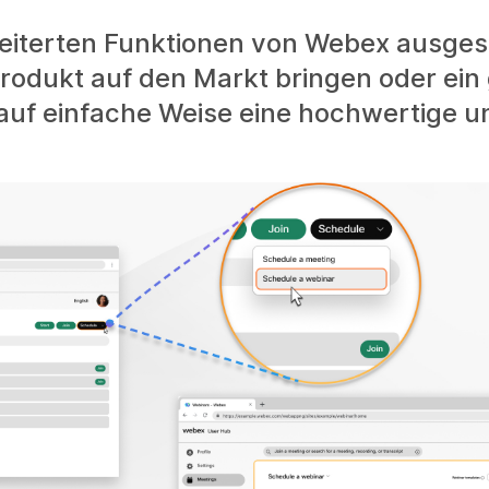
iterten Funktionen von Webex ausgest
rodukt auf den Markt bringen oder ein
auf einfache Weise eine hochwertige un