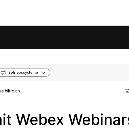
Betriebssysteme
 hilfreich
mit Webex Webinar