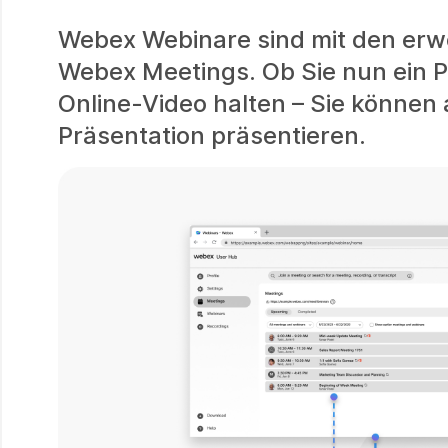
Webex Webinare sind mit den erwe
Webex Meetings. Ob Sie nun ein P
Online-Video halten – Sie können 
Präsentation präsentieren.