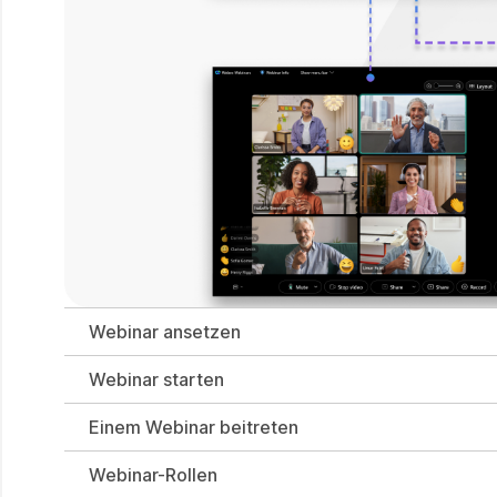
Webinar ansetzen
Webinar starten
Einem Webinar beitreten
Webinar-Rollen