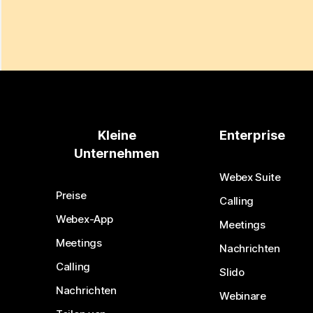
Kleine
Enterprise
Unternehmen
Webex Suite
Preise
Calling
Webex-App
Meetings
Meetings
Nachrichten
Calling
Slido
Nachrichten
Webinare