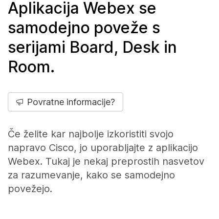
Aplikacija Webex se
samodejno poveže s
serijami Board, Desk in
Room.
Povratne informacije?
Če želite kar najbolje izkoristiti svojo
napravo Cisco, jo uporabljajte z aplikacijo
Webex. Tukaj je nekaj preprostih nasvetov
za razumevanje, kako se samodejno
povežejo.