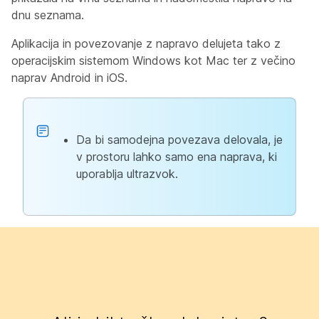
dnu seznama.
Aplikacija in povezovanje z napravo delujeta tako z
operacijskim sistemom Windows kot Mac ter z večino
naprav Android in iOS.
Da bi samodejna povezava delovala, je
v prostoru lahko samo ena naprava, ki
uporablja ultrazvok.