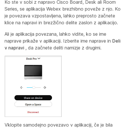
Ko ste v sobi z napravo Cisco Board, Desk ali Room
Series, se aplikacija Webex brezhibno poveže z njo. Ko
je povezava vzpostavljena, lahko preprosto začnete
klice na napravi in brezžično delite zaslon z aplikacijo.
Ali je aplikacija povezana, lahko vidite, ko se ime
naprave prikaže v aplikaciji. Izberite ime naprave in
Deli
v napravi
, da začnete deliti namizje z drugimi.
Vklopite samodejno povezavo v aplikaciji, če je bila