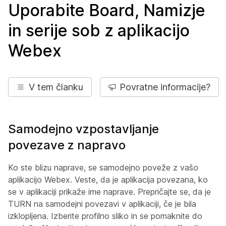
Uporabite Board, Namizje
in serije sob z aplikacijo
Webex
V tem članku
Povratne informacije?
Samodejno vzpostavljanje
povezave z napravo
Ko ste blizu naprave, se samodejno poveže z vašo
aplikacijo Webex. Veste, da je aplikacija povezana, ko
se v aplikaciji prikaže ime naprave. Prepričajte se, da je
TURN na samodejni povezavi v aplikaciji, če je bila
izklopljena. Izberite profilno sliko in se pomaknite do