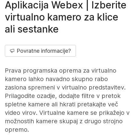
Aplikacija Webex | Izberite
virtualno kamero za klice
ali sestanke
Povratne informacije?
Prava programska oprema za virtualno
kamero lahko navadno skupno rabo
zaslona spremeni v virtualno predstavitev.
Prilagodite ozadje, dodajte filtre v pretok
spletne kamere ali hkrati pretakajte več
video virov. Virtualne kamere se prikažejo v
možnostih kamere skupaj z drugo strojno
opremo.