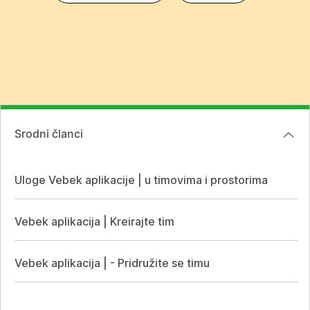
Srodni članci
Uloge Vebek aplikacije | u timovima i prostorima
Vebek aplikacija | Kreirajte tim
Vebek aplikacija | - Pridružite se timu