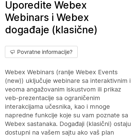
Uporedite Webex
Webinars i Webex
događaje (klasične)
Povratne informacije?
Webex Webinars (ranije Webex Events
(new)) uključuje webinare sa interaktivnim i
veoma angažovanim iskustvom ili prikaz
veb-prezentacije sa ograničenim
interakcijama učesnika, kao i mnoge
napredne funkcije koje su vam poznate sa
Webex sastanaka. Događaji (klasični) ostaju
dostupni na vašem sajtu ako vaš plan