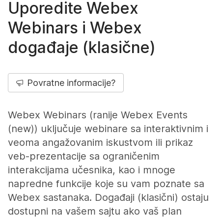
Uporedite Webex
Webinars i Webex
događaje (klasične)
Povratne informacije?
Webex Webinars (ranije Webex Events
(new)) uključuje webinare sa interaktivnim i
veoma angažovanim iskustvom ili prikaz
veb-prezentacije sa ograničenim
interakcijama učesnika, kao i mnoge
napredne funkcije koje su vam poznate sa
Webex sastanaka. Događaji (klasični) ostaju
dostupni na vašem sajtu ako vaš plan