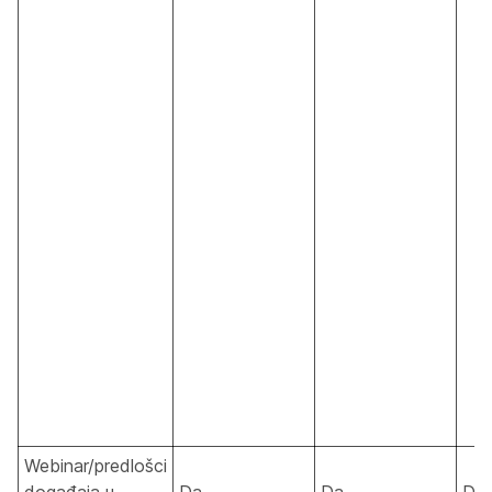
Webinar/predlošci