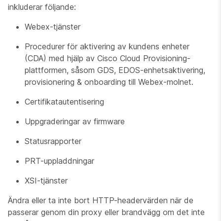
inkluderar följande:
Webex-tjänster
Procedurer för aktivering av kundens enheter
(CDA) med hjälp av Cisco Cloud Provisioning-
plattformen, såsom GDS, EDOS-enhetsaktivering,
provisionering & onboarding till Webex-molnet.
Certifikatautentisering
Uppgraderingar av firmware
Statusrapporter
PRT-uppladdningar
XSI-tjänster
Ändra eller ta inte bort HTTP-headervärden när de
passerar genom din proxy eller brandvägg om det inte