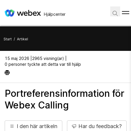
Hjälpcenter
Start
/
Artikel
15 maj 2026 |
2965 visning(ar) |
0 personer tyckte att detta var till hjälp
Portreferensinformation för
Webex Calling
I den här artikeln
Har du feedback?