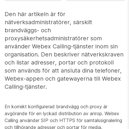
Den här artikeln är för
nätverksadministratörer, särskilt
brandväggs- och
proxysäkerhetsadministratörer som
använder Webex Calling-tjänster inom sin
organisation. Den beskriver nätverkskraven
och listar adresser, portar och protokoll
som används för att ansluta dina telefoner,
Webex-appen och gatewayerna till Webex
Calling-tjänster.
En korrekt konfigurerad brandvägg och proxy är
avgörande för en lyckad distribution av anrop. Webex
Calling använder SIP och HTTPS för samtalssignalering
och tillhörande adresser och portar för media,