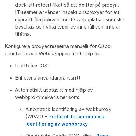
dock ett rotcertifikat så att de litar på proxyn.
IT-teamet använder inspektionsproxyer för att
upprätthålla policyer för de webbplatser som ska
besökas och vilka typer av innehåll som inte är
tillåtna.
Konfigurera proxyadresserna manuellt för Cisco-
enheterna och Webex-appen med hjälp av:
Plattforms-OS
Enhetens användargränssnitt
Automatiskt upptäckt med hjälp av
webbproxymekanismer som:
Automatisk identifiering av webbproxy
(WPAD) -
Protokoll för automatisk
identifiering av webbproxy