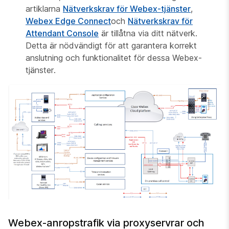
artiklarna
Nätverkskrav för Webex-tjänster
,
Webex Edge Connect
och
Nätverkskrav för
Attendant Console
är tillåtna via ditt nätverk.
Detta är nödvändigt för att garantera korrekt
anslutning och funktionalitet för dessa Webex-
tjänster.
Webex-anropstrafik via proxyservrar och