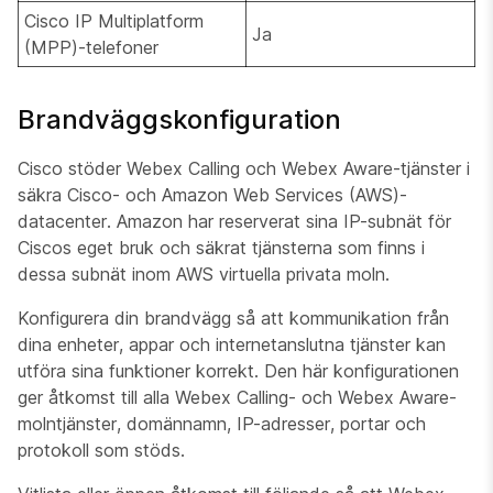
Cisco IP Multiplatform
Ja
(MPP)-telefoner
Brandväggskonfiguration
Cisco stöder Webex Calling och Webex Aware-tjänster i
säkra Cisco- och Amazon Web Services (AWS)-
datacenter. Amazon har reserverat sina IP-subnät för
Ciscos eget bruk och säkrat tjänsterna som finns i
dessa subnät inom AWS virtuella privata moln.
Konfigurera din brandvägg så att kommunikation från
dina enheter, appar och internetanslutna tjänster kan
utföra sina funktioner korrekt. Den här konfigurationen
ger åtkomst till alla Webex Calling- och Webex Aware-
molntjänster, domännamn, IP-adresser, portar och
protokoll som stöds.