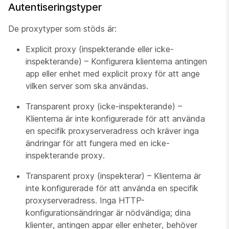
Autentiseringstyper
De proxytyper som stöds är:
Explicit proxy (inspekterande eller icke-
inspekterande) – Konfigurera klienterna antingen
app eller enhet med explicit proxy för att ange
vilken server som ska användas.
Transparent proxy (icke-inspekterande) –
Klienterna är inte konfigurerade för att använda
en specifik proxyserveradress och kräver inga
ändringar för att fungera med en icke-
inspekterande proxy.
Transparent proxy (inspekterar) – Klienterna är
inte konfigurerade för att använda en specifik
proxyserveradress. Inga HTTP-
konfigurationsändringar är nödvändiga; dina
klienter, antingen appar eller enheter, behöver