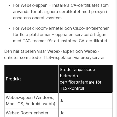
För Webex-appen – Installera CA-certifikatet som
används för att signera certifikatet med proxyn i
enhetens operativsystem.
För Webex Room-enheter och Cisco-IP-telefoner
för flera plattformar – öppna en serviceförfrågan
med TAC-teamet för att installera CA-certifikatet.
Den här tabellen visar Webex-appen och Webex-
enheter som stöder TLS-inspektion via proxyservrar
Stöder anpassade
betrodda
Produkt
certifikatutfärdare för
TLS-kontroll
Webex-appen (Windows,
Ja
Mac, iOS, Android, webb)
Webex Room-enheter
Ja