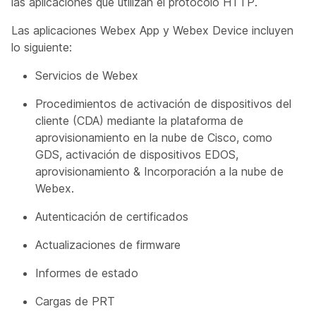
las aplicaciones que utilizan el protocolo HTTP.
Las aplicaciones Webex App y Webex Device incluyen
lo siguiente:
Servicios de Webex
Procedimientos de activación de dispositivos del
cliente (CDA) mediante la plataforma de
aprovisionamiento en la nube de Cisco, como
GDS, activación de dispositivos EDOS,
aprovisionamiento & Incorporación a la nube de
Webex.
Autenticación de certificados
Actualizaciones de firmware
Informes de estado
Cargas de PRT