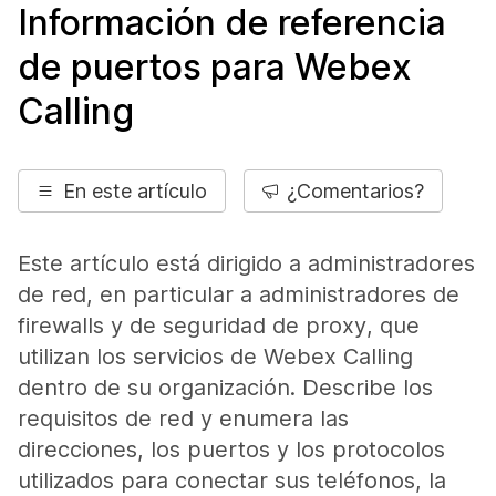
Información de referencia
de puertos para Webex
Calling
En este artículo
¿Comentarios?
Este artículo está dirigido a administradores
de red, en particular a administradores de
firewalls y de seguridad de proxy, que
utilizan los servicios de Webex Calling
dentro de su organización. Describe los
requisitos de red y enumera las
direcciones, los puertos y los protocolos
utilizados para conectar sus teléfonos, la