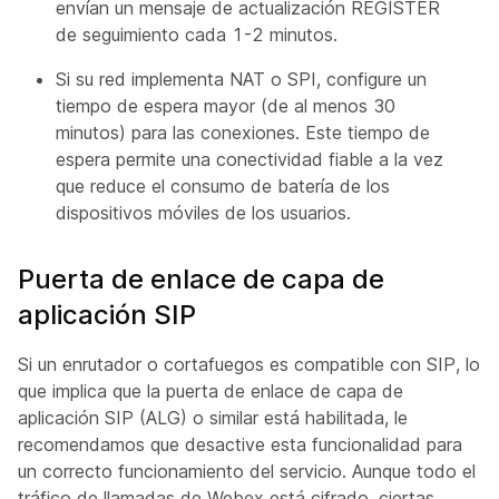
envían un mensaje de actualización REGISTER
de seguimiento cada 1-2 minutos.
Si su red implementa NAT o SPI, configure un
tiempo de espera mayor (de al menos 30
minutos) para las conexiones. Este tiempo de
espera permite una conectividad fiable a la vez
que reduce el consumo de batería de los
dispositivos móviles de los usuarios.
Puerta de enlace de capa de
aplicación SIP
Si un enrutador o cortafuegos es compatible con SIP, lo
que implica que la puerta de enlace de capa de
aplicación SIP (ALG) o similar está habilitada, le
recomendamos que desactive esta funcionalidad para
un correcto funcionamiento del servicio. Aunque todo el
tráfico de llamadas de Webex está cifrado, ciertas