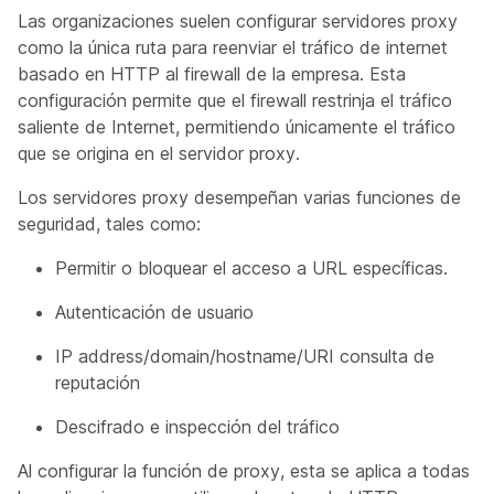
Las organizaciones suelen configurar servidores proxy
como la única ruta para reenviar el tráfico de internet
basado en HTTP al firewall de la empresa. Esta
configuración permite que el firewall restrinja el tráfico
saliente de Internet, permitiendo únicamente el tráfico
que se origina en el servidor proxy.
Los servidores proxy desempeñan varias funciones de
seguridad, tales como:
Permitir o bloquear el acceso a URL específicas.
Autenticación de usuario
IP address/domain/hostname/URI consulta de
reputación
Descifrado e inspección del tráfico
Al configurar la función de proxy, esta se aplica a todas