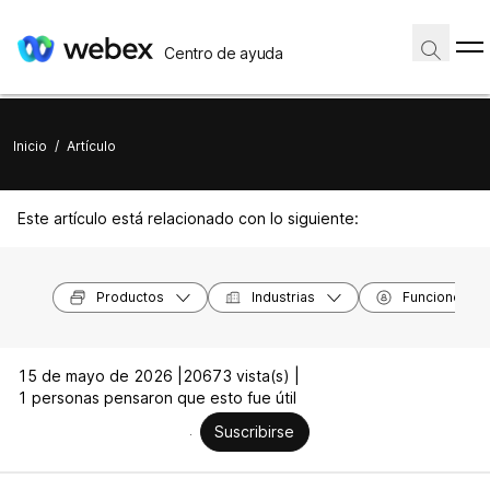
Centro de ayuda
Inicio
/
Artículo
Este artículo está relacionado con lo siguiente:
Productos
Industrias
Funciones
15 de mayo de 2026 |
20673 vista(s) |
1 personas pensaron que esto fue útil
Suscribirse