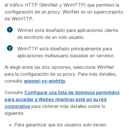
el tráfico HTTP (WinINet y WinHTTP) que permiten la
configuración de un proxy. WinINet es un superconjunto
de WinHTTP.
WinInet está diseñado para aplicaciones cliente
de escritorio de un solo usuario.
WinHTTP está diseñado principalmente para
aplicaciones multiusuario basadas en servidor.
Al elegir entre las dos opciones, seleccione WinINet
para la configuración de su proxy. Para más detalles,
consulte
wininet-vs-winhttp
.
Consulte
Configurar una lista de dominios permitidos
para acceder a Webex mientras esté en su red
corporativa
para obtener más detalles sobre lo
siguiente:
Para garantizar que los usuarios solo inicien