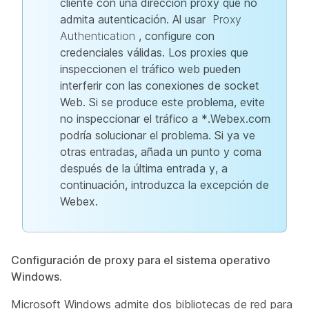
cliente con una dirección proxy que no
admita autenticación. Al usar
Proxy
Authentication
, configure con
credenciales válidas. Los proxies que
inspeccionen el tráfico web pueden
interferir con las conexiones de socket
Web. Si se produce este problema, evite
no inspeccionar el tráfico a *.Webex.com
podría solucionar el problema. Si ya ve
otras entradas, añada un punto y coma
después de la última entrada y, a
continuación, introduzca la excepción de
Webex.
Configuración de proxy para el sistema operativo
Windows.
Microsoft Windows admite dos bibliotecas de red para