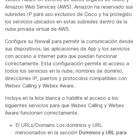
Amazon Web Services (AWS). Amazon ha reservado sus
subredes IP para uso exclusivo de Cisco y ha protegido
los servicios ubicados en estas subredes dentro de la
nube privada virtual de AWS.
Configure su firewall para permitir la comunicación desde
sus dispositivos, las aplicaciones de App y los servicios
con acceso a Internet para que puedan funcionar
correctamente. Esta configuración permite el acceso a
todos los servicios en la nube, nombres de dominio,
direcciones IP, puertos y protocolos compatibles con
Webex Calling y Webex Aware.
Incluya en la lista blanca o habilite el acceso a los
siguientes servicios para que Webex Calling y Webex
Aware funcionen correctamente.
El URLs/Domains Los dominios y URL
mencionados en la sección
Dominios y URL para