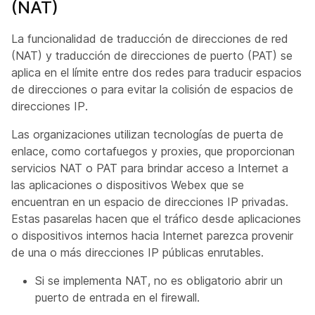
(NAT)
La funcionalidad de traducción de direcciones de red
(NAT) y traducción de direcciones de puerto (PAT) se
aplica en el límite entre dos redes para traducir espacios
de direcciones o para evitar la colisión de espacios de
direcciones IP.
Las organizaciones utilizan tecnologías de puerta de
enlace, como cortafuegos y proxies, que proporcionan
servicios NAT o PAT para brindar acceso a Internet a
las aplicaciones o dispositivos Webex que se
encuentran en un espacio de direcciones IP privadas.
Estas pasarelas hacen que el tráfico desde aplicaciones
o dispositivos internos hacia Internet parezca provenir
de una o más direcciones IP públicas enrutables.
Si se implementa NAT, no es obligatorio abrir un
puerto de entrada en el firewall.