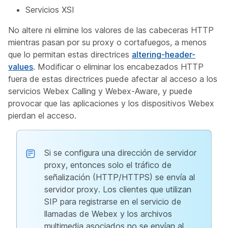
Servicios XSI
No altere ni elimine los valores de las cabeceras HTTP
mientras pasan por su proxy o cortafuegos, a menos
que lo permitan estas directrices
altering-header-
values
. Modificar o eliminar los encabezados HTTP
fuera de estas directrices puede afectar al acceso a los
servicios Webex Calling y Webex-Aware, y puede
provocar que las aplicaciones y los dispositivos Webex
pierdan el acceso.
Si se configura una dirección de servidor
proxy, entonces solo el tráfico de
señalización (HTTP/HTTPS) se envía al
servidor proxy. Los clientes que utilizan
SIP para registrarse en el servicio de
llamadas de Webex y los archivos
multimedia asociados no se envían al