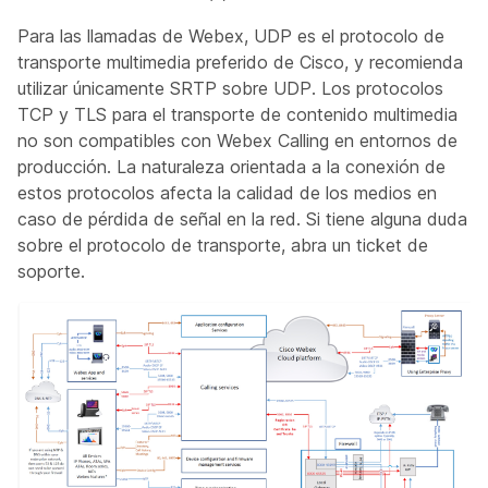
Para las llamadas de Webex, UDP es el protocolo de
transporte multimedia preferido de Cisco, y recomienda
utilizar únicamente SRTP sobre UDP. Los protocolos
TCP y TLS para el transporte de contenido multimedia
no son compatibles con Webex Calling en entornos de
producción. La naturaleza orientada a la conexión de
estos protocolos afecta la calidad de los medios en
caso de pérdida de señal en la red. Si tiene alguna duda
sobre el protocolo de transporte, abra un ticket de
soporte.