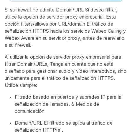
Si su firewall no admite Domain/URL Si desea filtrar,
utilice la opción de servidor proxy empresarial. Esta
opción filters/allows por URL/domain El tráfico de
señalización HTTPS hacia los servicios Webex Calling y
Webex Aware en su servidor proxy, antes de reenviarlo
a su firewall.
Al utilizar la opción de servidor proxy empresarial para
filtrar Domain/URLs, Tenga en cuenta que no está
diseñado para gestionar audio y vídeo interactivos, sino
únicamente para el tráfico de señalización HTTPS.
Utilice siempre:
Filtrado basado en puertos y subredes IP para la
señalización de llamadas. & Medios de
comunicación
Domain/URL El filtrado se aplica al tráfico de
señalización HTTP(s).