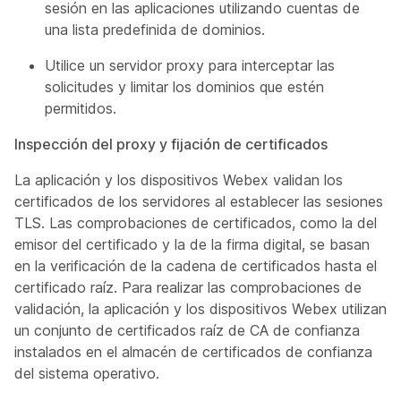
sesión en las aplicaciones utilizando cuentas de
una lista predefinida de dominios.
Utilice un servidor proxy para interceptar las
solicitudes y limitar los dominios que estén
permitidos.
Inspección del proxy y fijación de certificados
La aplicación y los dispositivos Webex validan los
certificados de los servidores al establecer las sesiones
TLS. Las comprobaciones de certificados, como la del
emisor del certificado y la de la firma digital, se basan
en la verificación de la cadena de certificados hasta el
certificado raíz. Para realizar las comprobaciones de
validación, la aplicación y los dispositivos Webex utilizan
un conjunto de certificados raíz de CA de confianza
instalados en el almacén de certificados de confianza
del sistema operativo.