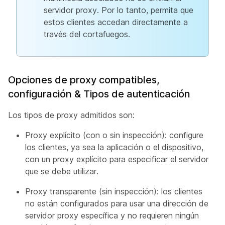
servidor proxy. Por lo tanto, permita que
estos clientes accedan directamente a
través del cortafuegos.
Opciones de proxy compatibles,
configuración & Tipos de autenticación
Los tipos de proxy admitidos son:
Proxy explícito (con o sin inspección): configure
los clientes, ya sea la aplicación o el dispositivo,
con un proxy explícito para especificar el servidor
que se debe utilizar.
Proxy transparente (sin inspección): los clientes
no están configurados para usar una dirección de
servidor proxy específica y no requieren ningún