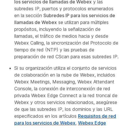
los servicios de llamadas de Webex
y las
subredes IP, puertos y protocolos enumerados
en la sección
Subredes IP para los servicios de
llamadas de Webex
se utilizan para múltiples
propósitos, incluyendo la señalización de
llamadas, el tráfico de medios hacia y desde
Webex Calling, la sincronización del Protocolo de
tiempo de red (NTP) y las pruebas de
preparación de red CScan para esas subredes IP.
Si su organización utiliza el conjunto de servicios
de colaboración en la nube de Webex, incluidos
Webex Meetings, Messaging, Webex Attendant
Console, la conexión de interconexión de red
privada Webex Edge Connect a la red troncal de
Webex y otros servicios relacionados, asegúrese
de que las subredes IP, los dominios y las URL
especificados en los artículos
Requisitos de red
para los servicios de Webex
,
Webex Edge