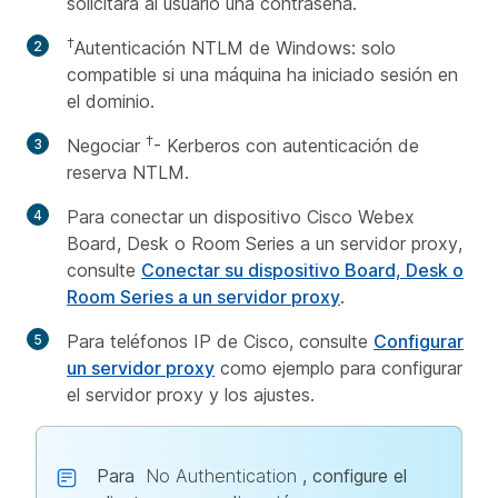
solicitará al usuario una contraseña.
†
Autenticación NTLM de Windows: solo
compatible si una máquina ha iniciado sesión en
el dominio.
†
Negociar
- Kerberos con autenticación de
reserva NTLM.
Para conectar un dispositivo Cisco Webex
Board, Desk o Room Series a un servidor proxy,
consulte
Conectar su dispositivo Board, Desk o
Room Series a un servidor proxy
.
Para teléfonos IP de Cisco, consulte
Configurar
un servidor proxy
como ejemplo para configurar
el servidor proxy y los ajustes.
Para
No Authentication
, configure el