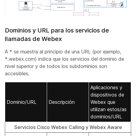
Dominios y URL para los servicios de
llamadas de Webex
A * se muestra al principio de una URL (por ejemplo,
*.webex.com) indica que los servicios del dominio de
nivel superior y de todos los subdominios son
accesibles.
Aplicaciones y
dispositivos de
Dominio/URL
Descripción
Webex que
utilizan estos/as
dominios/URL
Servicios Cisco Webex Calling y Webex Aware