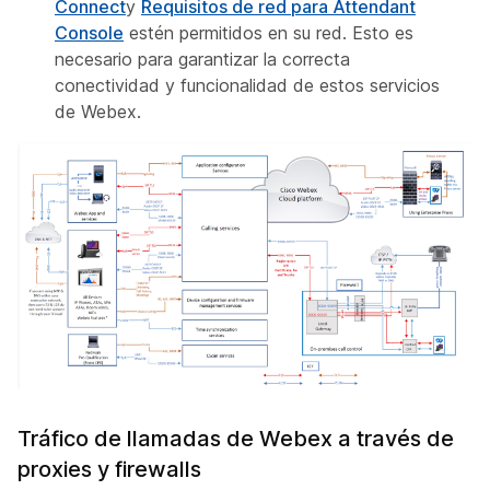
Connect
y
Requisitos de red para Attendant
Console
estén permitidos en su red. Esto es
necesario para garantizar la correcta
conectividad y funcionalidad de estos servicios
de Webex.
Tráfico de llamadas de Webex a través de
proxies y firewalls