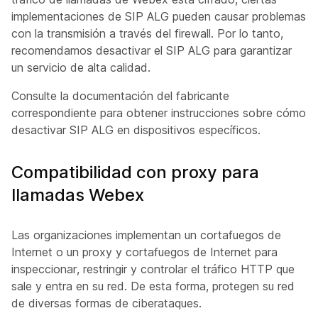
implementaciones de SIP ALG pueden causar problemas
con la transmisión a través del firewall. Por lo tanto,
recomendamos desactivar el SIP ALG para garantizar
un servicio de alta calidad.
Consulte la documentación del fabricante
correspondiente para obtener instrucciones sobre cómo
desactivar SIP ALG en dispositivos específicos.
Compatibilidad con proxy para
llamadas Webex
Las organizaciones implementan un cortafuegos de
Internet o un proxy y cortafuegos de Internet para
inspeccionar, restringir y controlar el tráfico HTTP que
sale y entra en su red. De esta forma, protegen su red
de diversas formas de ciberataques.