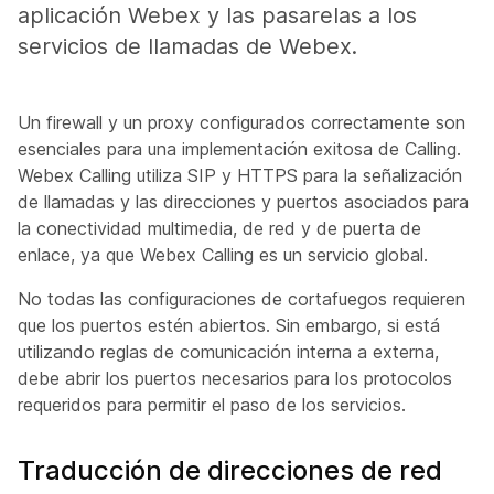
aplicación Webex y las pasarelas a los
servicios de llamadas de Webex.
Un firewall y un proxy configurados correctamente son
esenciales para una implementación exitosa de Calling.
Webex Calling utiliza SIP y HTTPS para la señalización
de llamadas y las direcciones y puertos asociados para
la conectividad multimedia, de red y de puerta de
enlace, ya que Webex Calling es un servicio global.
No todas las configuraciones de cortafuegos requieren
que los puertos estén abiertos. Sin embargo, si está
utilizando reglas de comunicación interna a externa,
debe abrir los puertos necesarios para los protocolos
requeridos para permitir el paso de los servicios.
Traducción de direcciones de red