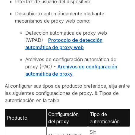
Interfaz de usuario del dispositivo
Descubierto automáticamente mediante
mecanismos de proxy web como:
Detección automática de proxy web
(WPAD) -
Protocolo de detección
automática de proxy web
Archivos de configuración automática de
proxy (PAC) -
Archivos de configuración
automática de proxy
Al configurar sus tipos de producto preferidos, elija entre
las siguientes configuraciones de proxy. & Tipos de
autenticación en la tabla:
Configuración
Tipo de
Producto
del proxy
autenticación
Sin