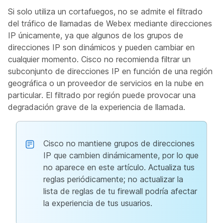
Si solo utiliza un cortafuegos, no se admite el filtrado
del tráfico de llamadas de Webex mediante direcciones
IP únicamente, ya que algunos de los grupos de
direcciones IP son dinámicos y pueden cambiar en
cualquier momento. Cisco no recomienda filtrar un
subconjunto de direcciones IP en función de una región
geográfica o un proveedor de servicios en la nube en
particular. El filtrado por región puede provocar una
degradación grave de la experiencia de llamada.
Cisco no mantiene grupos de direcciones
IP que cambien dinámicamente, por lo que
no aparece en este artículo. Actualiza tus
reglas periódicamente; no actualizar la
lista de reglas de tu firewall podría afectar
la experiencia de tus usuarios.