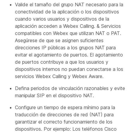
Valide el tamaño del grupo NAT necesario para la
conectividad de la aplicación o los dispositivos
cuando varios usuarios y dispositivos de la
aplicación acceden a Webex Calling. & Servicios
compatibles con Webex que utilizan NAT o PAT.
Asegúrese de que se asignen suficientes
direcciones IP públicas a los grupos NAT para
evitar el agotamiento de puertos. El agotamiento
de puertos contribuye a que los usuarios y
dispositivos internos no puedan conectarse a los
servicios Webex Calling y Webex Aware.
Defina periodos de vinculación razonables y evite
manipular SIP en el dispositivo NAT.
Configure un tiempo de espera mínimo para la
traducción de direcciones de red (NAT) para
garantizar el correcto funcionamiento de los
dispositivos. Por ejemplo: Los teléfonos Cisco