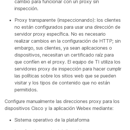
cambio para funcionar con un proxy sin
inspección.
Proxy transparente (inspeccionando): los clientes
no están configurados para usar una dirección de
servidor proxy específica. No es necesario
realizar cambios en la configuración de HTTP; sin
embargo, sus clientes, ya sean aplicaciones o
dispositivos, necesitan un certificado raíz para
que confíen en el proxy. El equipo de TI utiliza los
servidores proxy de inspección para hacer cumplir
las políticas sobre los sitios web que se pueden
visitar y los tipos de contenido que no están
permitidos.
Configure manualmente las direcciones proxy para los
dispositivos Cisco y la aplicación Webex mediante:
Sistema operativo de la plataforma