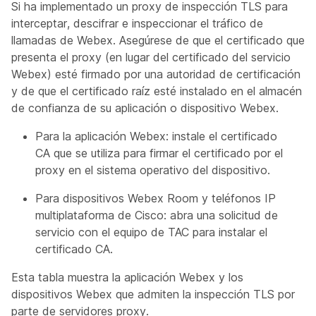
Si ha implementado un proxy de inspección TLS para
interceptar, descifrar e inspeccionar el tráfico de
llamadas de Webex. Asegúrese de que el certificado que
presenta el proxy (en lugar del certificado del servicio
Webex) esté firmado por una autoridad de certificación
y de que el certificado raíz esté instalado en el almacén
de confianza de su aplicación o dispositivo Webex.
Para la aplicación Webex: instale el certificado
CA que se utiliza para firmar el certificado por el
proxy en el sistema operativo del dispositivo.
Para dispositivos Webex Room y teléfonos IP
multiplataforma de Cisco: abra una solicitud de
servicio con el equipo de TAC para instalar el
certificado CA.
Esta tabla muestra la aplicación Webex y los
dispositivos Webex que admiten la inspección TLS por
parte de servidores proxy.