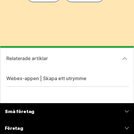
Relaterade artiklar
Webex-appen | Skapa ett utrymme
Små företag
Prissättning
Företag