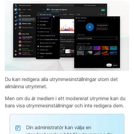
Du kan redigera alla utrymmesinställningar utom det
allmänna utrymmet.
Men om du är medlem i ett modererat utrymme kan du
bara visa utrymmesinställningar och inte redigera dem.
Din administratör kan välja en