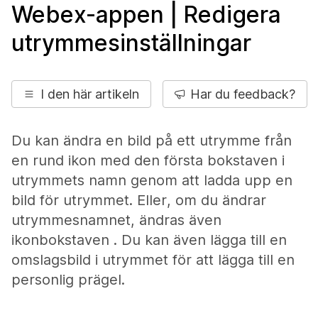
Webex-appen | Redigera
utrymmesinställningar
I den här artikeln
Har du feedback?
Du kan ändra en bild på ett utrymme från
en rund ikon med den första bokstaven i
utrymmets namn genom att ladda upp en
bild för utrymmet. Eller, om du ändrar
utrymmesnamnet, ändras även
ikonbokstaven . Du kan även lägga till en
omslagsbild i utrymmet för att lägga till en
personlig prägel.