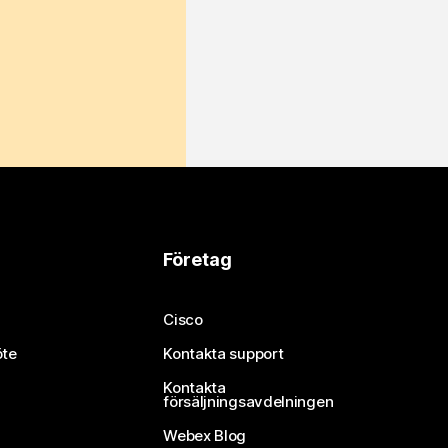
Företag
Cisco
öte
Kontakta support
Kontakta
försäljningsavdelningen
Webex Blog